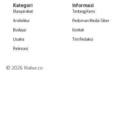
Kategori
Informasi
Masyarakat
Tentang Kami
Arsitektur
Pedoman Media Siber
Budaya
Kontak
Usaha
Tim Redaksi
Rekreasi
© 2026 Mabur.co