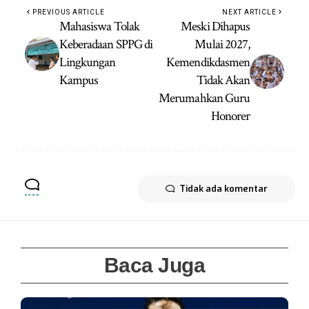
PREVIOUS ARTICLE
NEXT ARTICLE
Mahasiswa Tolak
Meski Dihapus
Keberadaan SPPG di
Mulai 2027,
Lingkungan
Kemendikdasmen
Kampus
Tidak Akan
Merumahkan Guru
Honorer
Tidak ada komentar
Baca Juga