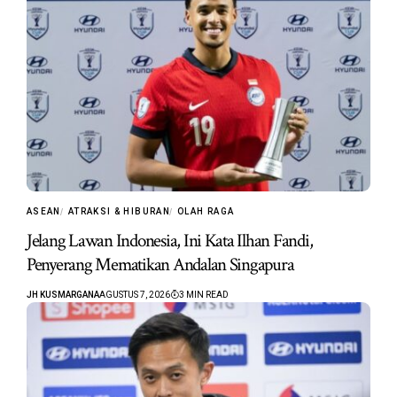
ASEAN
ATRAKSI & HIBURAN
OLAH RAGA
Jelang Lawan Indonesia, Ini Kata Ilhan Fandi,
Penyerang Mematikan Andalan Singapura
JH KUSMARGANA
AGUSTUS 7, 2026
3 MIN READ