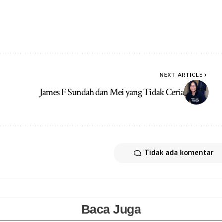
NEXT ARTICLE
James F Sundah dan Mei yang Tidak Ceria
Tidak ada komentar
Baca Juga