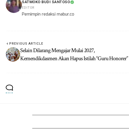
SATMOKO BUDI SANTOSO
EDITOR
Pemimpin redaksi mabur.co
PREVIOUS ARTICLE
Selain Dilarang Mengajar Mulai 2027,
Kemendikdasmen Akan Hapus Istilah “Guru Honorer”