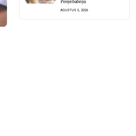
Penyebabnya
AGUSTUS 5, 2026