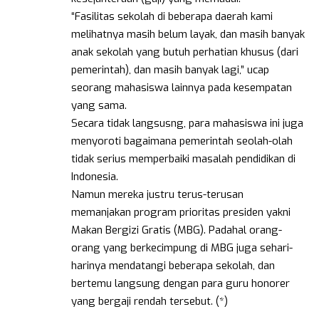
“Fasilitas sekolah di beberapa daerah kami
melihatnya masih belum layak, dan masih banyak
anak sekolah yang butuh perhatian khusus (dari
pemerintah), dan masih banyak lagi,” ucap
seorang mahasiswa lainnya pada kesempatan
yang sama.
Secara tidak langsusng, para mahasiswa ini juga
menyoroti bagaimana pemerintah seolah-olah
tidak serius memperbaiki masalah pendidikan di
Indonesia.
Namun mereka justru terus-terusan
memanjakan program prioritas presiden yakni
Makan Bergizi Gratis (MBG). Padahal orang-
orang yang berkecimpung di MBG juga sehari-
harinya mendatangi beberapa sekolah, dan
bertemu langsung dengan para guru honorer
yang bergaji rendah tersebut. (*)