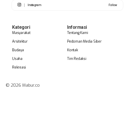
Instagram
Follow
Kategori
Informasi
Masyarakat
Tentang Kami
Arsitektur
Pedoman Media Siber
Budaya
Kontak
Usaha
Tim Redaksi
Rekreasi
© 2026 Mabur.co