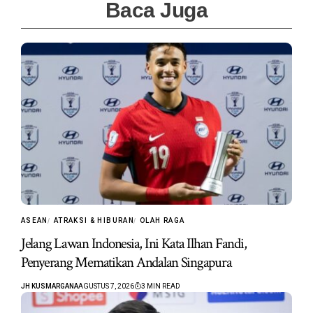
Baca Juga
ASEAN
ATRAKSI & HIBURAN
OLAH RAGA
Jelang Lawan Indonesia, Ini Kata Ilhan Fandi,
Penyerang Mematikan Andalan Singapura
JH KUSMARGANA
AGUSTUS 7, 2026
3 MIN READ