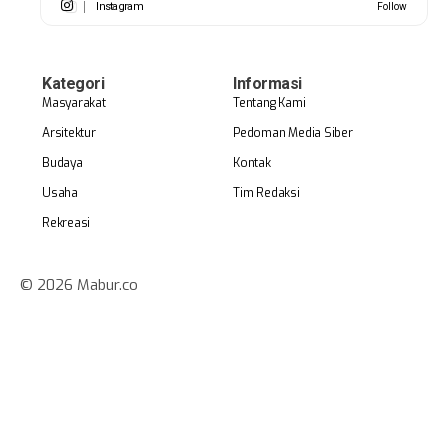
Instagram
Follow
Kategori
Informasi
Masyarakat
Tentang Kami
Arsitektur
Pedoman Media Siber
Budaya
Kontak
Usaha
Tim Redaksi
Rekreasi
© 2026 Mabur.co