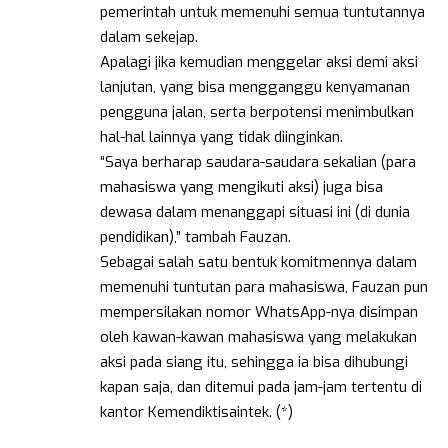
pemerintah untuk memenuhi semua tuntutannya
dalam sekejap.
Apalagi jika kemudian menggelar aksi demi aksi
lanjutan, yang bisa mengganggu kenyamanan
pengguna jalan, serta berpotensi menimbulkan
hal-hal lainnya yang tidak diinginkan.
“Saya berharap saudara-saudara sekalian (para
mahasiswa yang mengikuti aksi) juga bisa
dewasa dalam menanggapi situasi ini (di dunia
pendidikan),” tambah Fauzan.
Sebagai salah satu bentuk komitmennya dalam
memenuhi tuntutan para mahasiswa, Fauzan pun
mempersilakan nomor WhatsApp-nya disimpan
oleh kawan-kawan mahasiswa yang melakukan
aksi pada siang itu, sehingga ia bisa dihubungi
kapan saja, dan ditemui pada jam-jam tertentu di
kantor Kemendiktisaintek. (*)