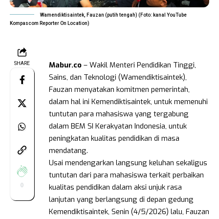
Wamendiktisaintek, Fauzan (putih tengah) (Foto: kanal YouTube
Kompascom Reporter On Location)
Mabur.co
– Wakil Menteri Pendidikan Tinggi,
SHARE
Sains, dan Teknologi (Wamendiktisaintek),
Fauzan menyatakan komitmen pemerintah,
dalam hal ini Kemendiktisaintek, untuk memenuhi
tuntutan para mahasiswa yang tergabung
dalam BEM SI Kerakyatan Indonesia, untuk
peningkatan kualitas pendidikan di masa
mendatang.
Usai mendengarkan langsung keluhan sekaligus
tuntutan dari para mahasiswa terkait perbaikan
0
kualitas pendidikan dalam aksi unjuk rasa
lanjutan yang berlangsung di depan gedung
Kemendiktisaintek, Senin (4/5/2026) lalu, Fauzan