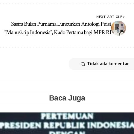
NEXT ARTICLE
Sastra Bulan Purnama Luncurkan Antologi Puisi
“Manuskrip Indonesia”, Kado Pertama bagi MPR RI
Tidak ada komentar
Baca Juga