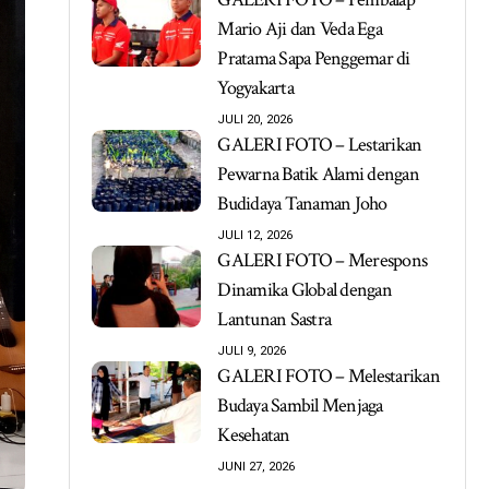
Mario Aji dan Veda Ega
Pratama Sapa Penggemar di
Yogyakarta
JULI 20, 2026
GALERI FOTO – Lestarikan
Pewarna Batik Alami dengan
Budidaya Tanaman Joho
JULI 12, 2026
GALERI FOTO – Merespons
Dinamika Global dengan
Lantunan Sastra
JULI 9, 2026
GALERI FOTO – Melestarikan
Budaya Sambil Menjaga
Kesehatan
JUNI 27, 2026