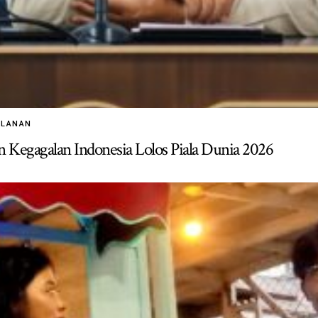
ALANAN
 Kegagalan Indonesia Lolos Piala Dunia 2026