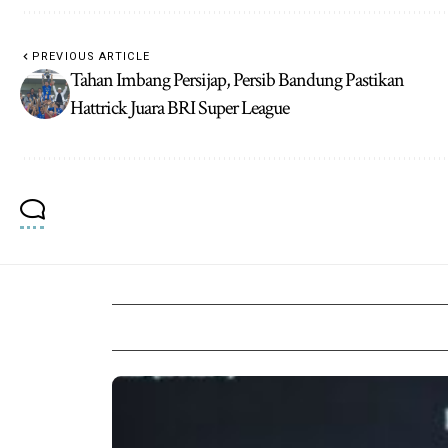
PREVIOUS ARTICLE
Tahan Imbang Persijap, Persib Bandung Pastikan
Hattrick Juara BRI Super League