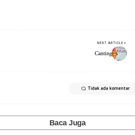
NEXT ARTICLE
Canting
Tidak ada komentar
Baca Juga