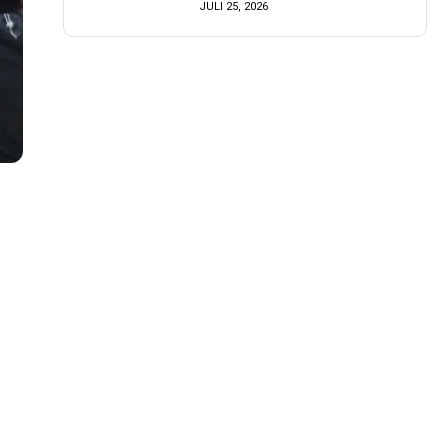
JULI 25, 2026