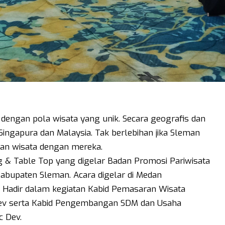
dengan pola wisata yang unik. Secara geografis dan
ingapura dan Malaysia. Tak berlebihan jika Sleman
an wisata dengan mereka.
 & Table Top yang digelar Badan Promosi Pariwisata
abupaten Sleman. Acara digelar di Medan
 Hadir dalam kegiatan Kabid Pemasaran Wisata
Dev serta Kabid Pengembangan SDM dan Usaha
c Dev.