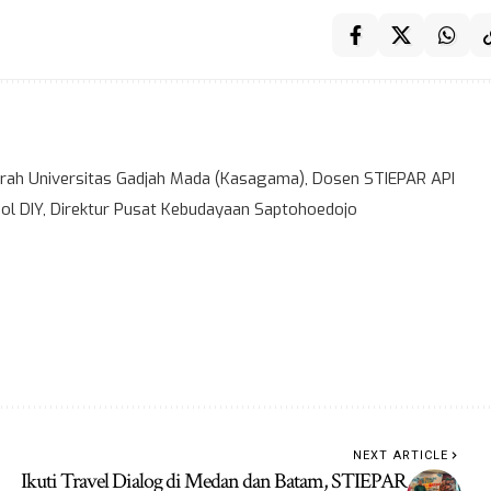
ah Universitas Gadjah Mada (Kasagama), Dosen STIEPAR API
l DIY, Direktur Pusat Kebudayaan Saptohoedojo
NEXT ARTICLE
Ikuti Travel Dialog di Medan dan Batam, STIEPAR