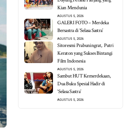
Kian Mendunia
AGUSTUS 5, 2026
GALERI FOTO – Merdeka
Bersastra di ‘Selasa Sastra’
AGUSTUS 5, 2026
Sitoresmi Prabuningrat, Putri
Keraton yang Sukses Bintangi
Film Indonesia
AGUSTUS 5, 2026
Sambut HUT Kemerdekaan,
Dua Buku Spesial Hadir di
‘Selasa Sastra’
AGUSTUS 5, 2026