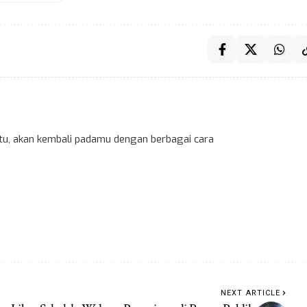
 itu, akan kembali padamu dengan berbagai cara
NEXT ARTICLE