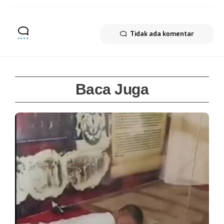
Tidak ada komentar
Baca Juga