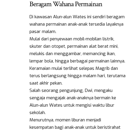
Beragam Wahana Permainan
Di kawasan Alun-alun Wates ini sendiri beragam
wahana permainan anak-anak tersedia layaknya
pasar malam.
Mulai dari penyewaan mobil-mobilan listrik,
skuter dan otopet, permainan alat berat mini,
melukis dan menggambar, memancing ikan,
lempar bola, hingga berbagai permainan lainnya.
Keramaian mulai terlihat selepas Magrib dan
terus berlangsung hingga malam hari, terutama
saat akhir pekan.
Salah seorang pengunjung, Dwi, mengaku
sengaja mengajak anak-anaknya bermain ke
Alun-alun Wates untuk mengisi waktu libur
sekolah.
Menurutnya, momen liburan menjadi
kesempatan bagi anak-anak untuk beristirahat