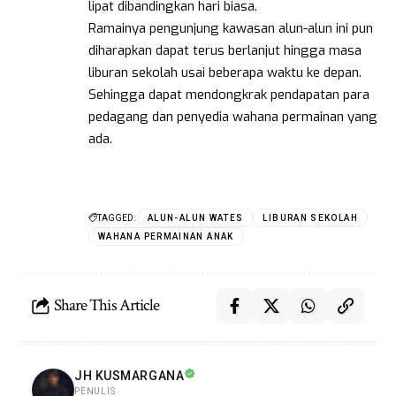
lipat dibandingkan hari biasa.
Ramainya pengunjung kawasan alun-alun ini pun
diharapkan dapat terus berlanjut hingga masa
liburan sekolah usai beberapa waktu ke depan.
Sehingga dapat mendongkrak pendapatan para
pedagang dan penyedia wahana permainan yang
ada.
TAGGED:
ALUN-ALUN WATES
LIBURAN SEKOLAH
WAHANA PERMAINAN ANAK
Share This Article
JH KUSMARGANA
PENULIS