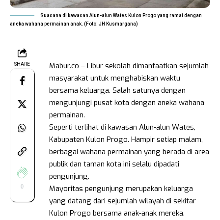
Suasana di kawasan Alun-alun Wates Kulon Progo yang ramai dengan
aneka wahana permainan anak. (Foto: JH Kusmargana)
Mabur.co – Libur sekolah dimanfaatkan sejumlah
SHARE
masyarakat untuk menghabiskan waktu
bersama keluarga. Salah satunya dengan
mengunjungi pusat kota dengan aneka wahana
permainan.
Seperti terlihat di kawasan Alun-alun Wates,
Kabupaten Kulon Progo. Hampir setiap malam,
berbagai wahana permainan yang berada di area
publik dan taman kota ini selalu dipadati
pengunjung.
0
Mayoritas pengunjung merupakan keluarga
yang datang dari sejumlah wilayah di sekitar
Kulon Progo bersama anak-anak mereka.