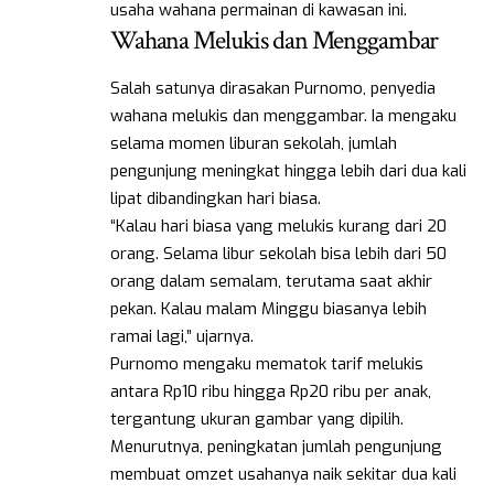
usaha wahana permainan di kawasan ini.
Wahana Melukis dan Menggambar
Salah satunya dirasakan Purnomo, penyedia
wahana melukis dan menggambar. Ia mengaku
selama momen liburan sekolah, jumlah
pengunjung meningkat hingga lebih dari dua kali
lipat dibandingkan hari biasa.
“Kalau hari biasa yang melukis kurang dari 20
orang. Selama libur sekolah bisa lebih dari 50
orang dalam semalam, terutama saat akhir
pekan. Kalau malam Minggu biasanya lebih
ramai lagi,” ujarnya.
Purnomo mengaku mematok tarif melukis
antara Rp10 ribu hingga Rp20 ribu per anak,
tergantung ukuran gambar yang dipilih.
Menurutnya, peningkatan jumlah pengunjung
membuat omzet usahanya naik sekitar dua kali