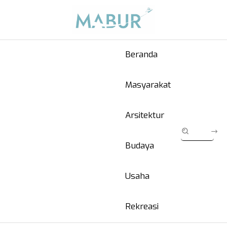
Beranda
Masyarakat
Arsitektur
Budaya
Usaha
Rekreasi