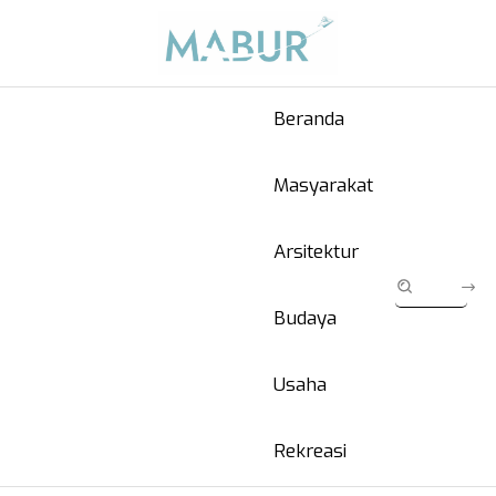
Beranda
Masyarakat
Arsitektur
Budaya
Usaha
Rekreasi