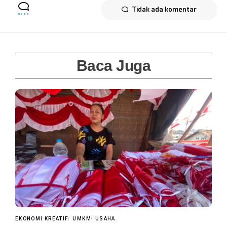
Tidak ada komentar
Baca Juga
EKONOMI KREATIF
UMKM
USAHA