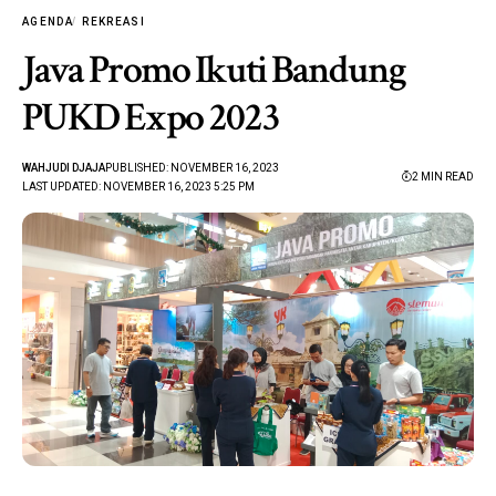
AGENDA
REKREASI
Java Promo Ikuti Bandung
PUKD Expo 2023
WAHJUDI DJAJA
PUBLISHED: NOVEMBER 16, 2023
2 MIN READ
LAST UPDATED: NOVEMBER 16, 2023 5:25 PM