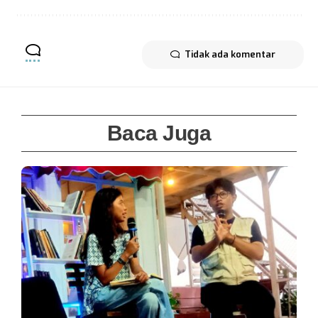
Tidak ada komentar
Baca Juga