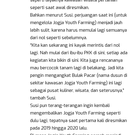
seperti saat awal diresmikan.
Bahkan menurut Susi, perjuangan saat ini (untuk
mengelola Jogja Youth Farming) menjadi jauh
lebih sulit, karena harus memulai lagi semuanya
dari nol seperti sebelumnya.
“Kita kan sekarang ini kayak merintis dari nol
lagi. Nah mulai dari ibu-ibu PKK di sini, setiap ada
kegiatan kita bikin di sini. Kita juga rencananya
mau bercocok tanam lagi di belakang. Jadi kita
pengin mengangkat Bulak Pacar (nama dusun di
sekitar kawasan Jogja Youth Farming) ini lagi
sebagai pusat kuliner, wisata, dan seterusnya,”
tambah Susi.
Susi pun terang-terangan ingin kembali
mengembalikan Jogja Youth Farming seperti
dulu lagi, tepatnya saat pertama kali diresmikan
pada 2019 hingga 2020 lalu.