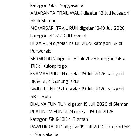
kategori 5k di Yogyakarta
AMARANTA TRAIL WALK digelar 18 Juli kategori
5k di Sleman
MEKARSARI TRAIL RUN digelar 18-19 Juli 2026
kategori 7K &12K di Boyolali
HEXA RUN digelar 19 Juli 2026 kategori 5k di
Purworejo
SERMO RUN digelar 19 Juli 2026 kategori 5K &
17K di Kulonprogo
EKAMAS PIJIRUN digelar 19 Juli 2026 kategori
3K & 5K di Gunung Kidul
SMILE RUN FEST digelar 19 Juli 2026 kategori
5K di Solo
DIALIVA FUN RUN digelar 19 Juli 2026 di Sleman
PLATINUM FUN RUN digelar 19 Juli 2026
kategori 5K & 10K di Sleman
PAWITIKRA RUN digelar 19 Juli 2026 kategori 5K
di Yogyakarta