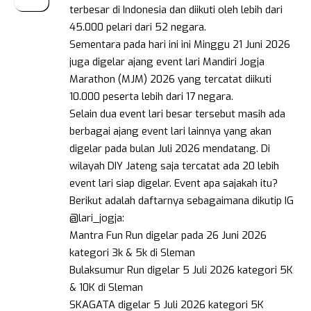
terbesar di Indonesia dan diikuti oleh lebih dari
45.000 pelari dari 52 negara.
Sementara pada hari ini ini Minggu 21 Juni 2026
juga digelar ajang event lari Mandiri Jogja
Marathon (MJM) 2026 yang tercatat diikuti
10.000 peserta lebih dari 17 negara.
Selain dua event lari besar tersebut masih ada
berbagai ajang event lari lainnya yang akan
digelar pada bulan Juli 2026 mendatang. Di
wilayah DIY Jateng saja tercatat ada 20 lebih
event lari siap digelar. Event apa sajakah itu?
Berikut adalah daftarnya sebagaimana dikutip IG
@lari_jogja:
Mantra Fun Run digelar pada 26 Juni 2026
kategori 3k & 5k di Sleman
Bulaksumur Run digelar 5 Juli 2026 kategori 5K
& 10K di Sleman
SKAGATA digelar 5 Juli 2026 kategori 5K