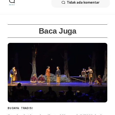
Tidak ada komentar
Baca Juga
BUDAYA
TRADISI