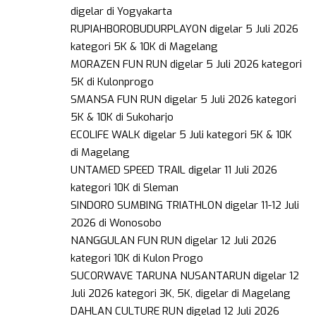
digelar di Yogyakarta
RUPIAHBOROBUDURPLAYON digelar 5 Juli 2026
kategori 5K & 10K di Magelang
MORAZEN FUN RUN digelar 5 Juli 2026 kategori
5K di Kulonprogo
SMANSA FUN RUN digelar 5 Juli 2026 kategori
5K & 10K di Sukoharjo
ECOLIFE WALK digelar 5 Juli kategori 5K & 10K
di Magelang
UNTAMED SPEED TRAIL digelar 11 Juli 2026
kategori 10K di Sleman
SINDORO SUMBING TRIATHLON digelar 11-12 Juli
2026 di Wonosobo
NANGGULAN FUN RUN digelar 12 Juli 2026
kategori 10K di Kulon Progo
SUCORWAVE TARUNA NUSANTARUN digelar 12
Juli 2026 kategori 3K, 5K, digelar di Magelang
DAHLAN CULTURE RUN digelad 12 Juli 2026