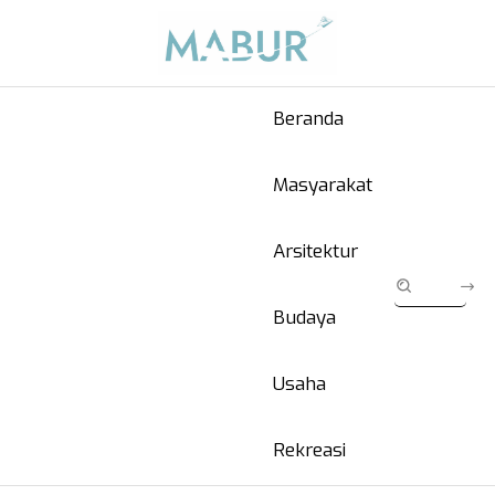
Beranda
Masyarakat
Arsitektur
Budaya
Usaha
Rekreasi