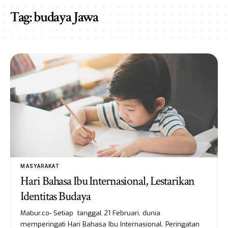
Tag:
budaya Jawa
MASYARAKAT
Hari Bahasa Ibu Internasional, Lestarikan
Identitas Budaya
Mabur.co- Setiap tanggal 21 Februari, dunia
memperingati Hari Bahasa Ibu Internasional. Peringatan