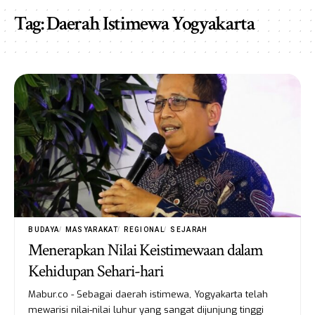
Tag:
Daerah Istimewa Yogyakarta
BUDAYA
MASYARAKAT
REGIONAL
SEJARAH
Menerapkan Nilai Keistimewaan dalam
Kehidupan Sehari-hari
Mabur.co - Sebagai daerah istimewa, Yogyakarta telah
mewarisi nilai-nilai luhur yang sangat dijunjung tinggi