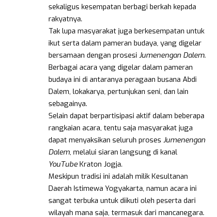
sekaligus kesempatan berbagi berkah kepada
rakyatnya.
Tak lupa masyarakat juga berkesempatan untuk
ikut serta dalam pameran budaya, yang digelar
bersamaan dengan prosesi
Jumenengan Dalem
.
Berbagai acara yang digelar dalam pameran
budaya ini di antaranya peragaan busana Abdi
Dalem, lokakarya, pertunjukan seni, dan lain
sebagainya.
Selain dapat berpartisipasi aktif dalam beberapa
rangkaian acara, tentu saja masyarakat juga
dapat menyaksikan seluruh proses
Jumenengan
Dalem
, melalui siaran langsung di kanal
YouTube
Kraton Jogja.
Meskipun tradisi ini adalah milik Kesultanan
Daerah Istimewa Yogyakarta, namun acara ini
sangat terbuka untuk diikuti oleh peserta dari
wilayah mana saja, termasuk dari mancanegara.