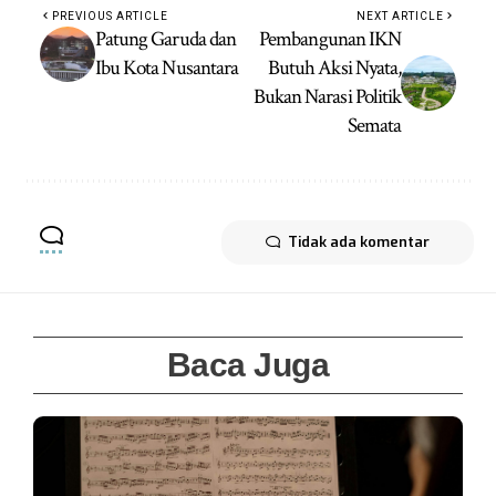
PREVIOUS ARTICLE
NEXT ARTICLE
Patung Garuda dan
Pembangunan IKN
Ibu Kota Nusantara
Butuh Aksi Nyata,
Bukan Narasi Politik
Semata
Tidak ada komentar
Baca Juga