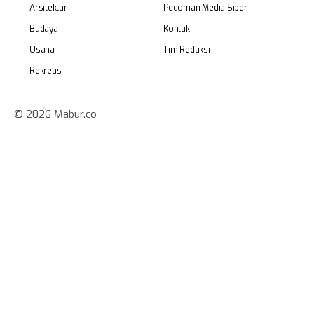
Arsitektur
Pedoman Media Siber
Budaya
Kontak
Usaha
Tim Redaksi
Rekreasi
© 2026 Mabur.co