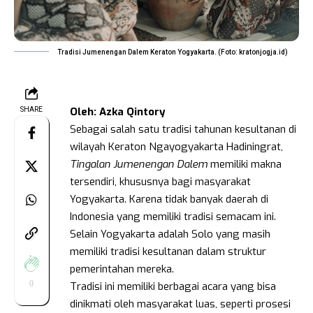
Tradisi Jumenengan Dalem Keraton Yogyakarta. (Foto: kratonjogja.id)
Oleh: Azka Qintory
SHARE
Sebagai salah satu tradisi tahunan kesultanan di
wilayah Keraton Ngayogyakarta Hadiningrat,
Tingalan Jumenengan Dalem
memiliki makna
tersendiri, khususnya bagi masyarakat
Yogyakarta. Karena tidak banyak daerah di
Indonesia yang memiliki tradisi semacam ini.
Selain Yogyakarta adalah Solo yang masih
memiliki tradisi kesultanan dalam struktur
pemerintahan mereka.
0
Tradisi ini memiliki berbagai acara yang bisa
dinikmati oleh masyarakat luas, seperti prosesi