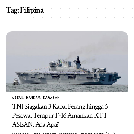
Tag:
Filipina
ASEAN
HANKAM
KAWASAN
TNI Siagakan 3 Kapal Perang hingga 5
Pesawat Tempur F-16 Amankan KTT
ASEAN, Ada Apa?