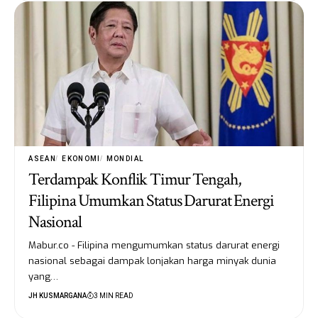
ASEAN
EKONOMI
MONDIAL
Terdampak Konflik Timur Tengah,
Filipina Umumkan Status Darurat Energi
Nasional
Mabur.co - Filipina mengumumkan status darurat energi
nasional sebagai dampak lonjakan harga minyak dunia
yang…
JH KUSMARGANA
3 MIN READ