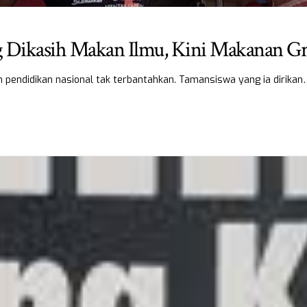
g Dikasih Makan Ilmu, Kini Makanan Gr
 pendidikan nasional tak terbantahkan. Tamansiswa yang ia dirikan