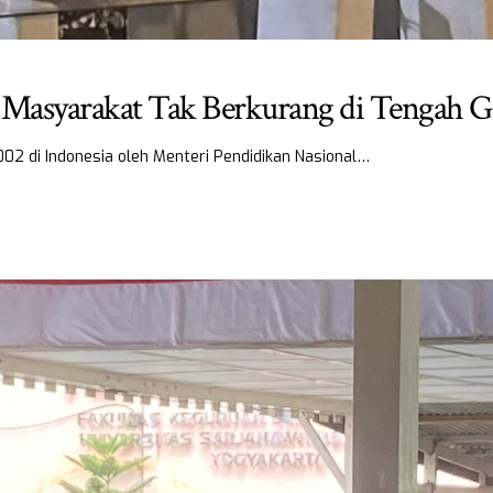
a Masyarakat Tak Berkurang di Tengah
2002 di Indonesia oleh Menteri Pendidikan Nasional…