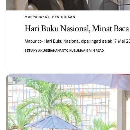
MASYARAKAT
PENDIDIKAN
Hari Buku Nasional, Minat Bac
Mabur.co- Hari Buku Nasional diperingati sejak 17 Mei 
SETIAKY ANUGERAHANANTO KUSUMA
5 MIN READ