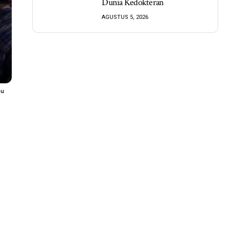
Dunia Kedokteran
AGUSTUS 5, 2026
gu