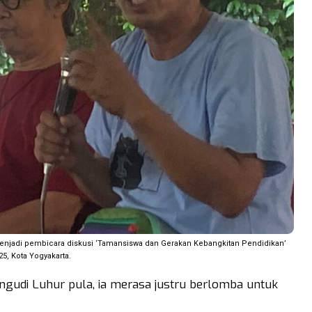
 menjadi pembicara diskusi ‘Tamansiswa dan Gerakan Kebangkitan Pendidikan’
, Kota Yogyakarta.
angudi Luhur pula, ia merasa justru berlomba untuk