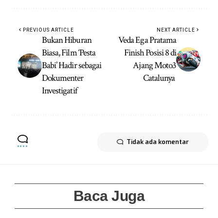
PREVIOUS ARTICLE
NEXT ARTICLE
Bukan Hiburan
Veda Ega Pratama
Biasa, Film ‘Pesta
Finish Posisi 8 di
Babi’ Hadir sebagai
Ajang Moto3
Dokumenter
Catalunya
Investigatif
Tidak ada komentar
Baca Juga