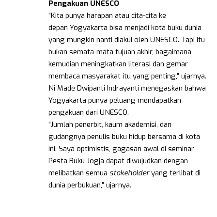
Pengakuan UNESCO
“Kita punya harapan atau cita-cita ke
depan Yogyakarta bisa menjadi kota buku dunia
yang mungkin nanti diakui oleh UNESCO. Tapi itu
bukan semata-mata tujuan akhir, bagaimana
kemudian meningkatkan literasi dan gemar
membaca masyarakat itu yang penting,” ujarnya.
Ni Made Dwipanti Indrayanti menegaskan bahwa
Yogyakarta punya peluang mendapatkan
pengakuan dari UNESCO.
“Jumlah penerbit, kaum akademisi, dan
gudangnya penulis buku hidup bersama di kota
ini. Saya optimistis, gagasan awal di seminar
Pesta Buku Jogja dapat diwujudkan dengan
melibatkan semua
stakeholder
yang terlibat di
dunia perbukuan,” ujarnya.