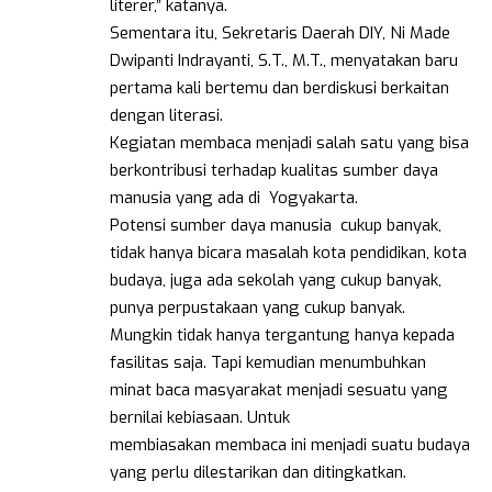
literer,” katanya.
Sementara itu, Sekretaris Daerah DIY, Ni Made
Dwipanti Indrayanti, S.T., M.T., menyatakan baru
pertama kali bertemu dan berdiskusi berkaitan
dengan literasi.
Kegiatan membaca menjadi salah satu yang bisa
berkontribusi terhadap kualitas sumber daya
manusia yang ada di Yogyakarta.
Potensi sumber daya manusia cukup banyak,
tidak hanya bicara masalah kota pendidikan, kota
budaya, juga ada sekolah yang cukup banyak,
punya perpustakaan yang cukup banyak.
Mungkin tidak hanya tergantung hanya kepada
fasilitas saja. Tapi kemudian menumbuhkan
minat baca masyarakat menjadi sesuatu yang
bernilai kebiasaan. Untuk
membiasakan membaca ini menjadi suatu budaya
yang perlu dilestarikan dan ditingkatkan.