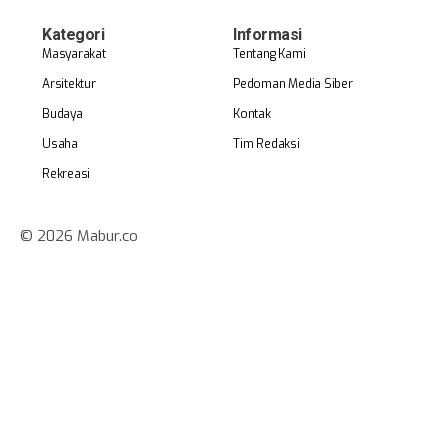
Kategori
Informasi
Masyarakat
Tentang Kami
Arsitektur
Pedoman Media Siber
Budaya
Kontak
Usaha
Tim Redaksi
Rekreasi
© 2026 Mabur.co