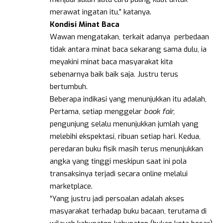
merawat ingatan itu,” katanya.
Kondisi Minat Baca
Wawan mengatakan, terkait adanya perbedaan
tidak antara minat baca sekarang sama dulu, ia
meyakini minat baca masyarakat kita
sebenarnya baik baik saja. Justru terus
bertumbuh.
Beberapa indikasi yang menunjukkan itu adalah,
Pertama, setiap menggelar
book fair,
pengunjung selalu menunjukkan jumlah yang
melebihi ekspektasi, ribuan setiap hari. Kedua,
peredaran buku fisik masih terus menunjukkan
angka yang tinggi meskipun saat ini pola
transaksinya terjadi secara online melalui
marketplace.
“Yang justru jadi persoalan adalah akses
masyarakat terhadap buku bacaan, terutama di