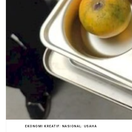
EKONOMI KREATIF
NASIONAL
USAHA