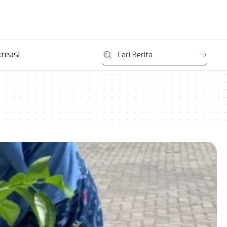
reasi