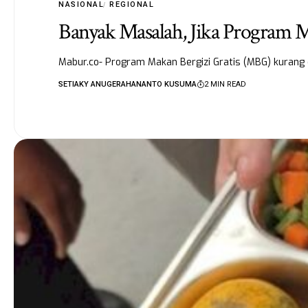
NASIONAL
REGIONAL
Banyak Masalah, Jika Program 
Mabur.co- Program Makan Bergizi Gratis (MBG) kuran
SETIAKY ANUGERAHANANTO KUSUMA
2 MIN READ