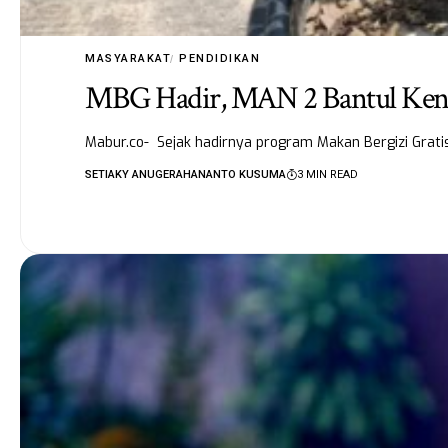
MASYARAKAT
PENDIDIKAN
MBG Hadir, MAN 2 Bantul Kena
Mabur.co- Sejak hadirnya program Makan Bergizi Grat
SETIAKY ANUGERAHANANTO KUSUMA
3 MIN READ