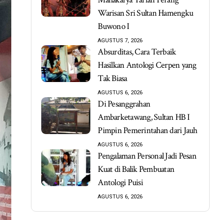
Warisan Sri Sultan Hamengku
Buwono I
AGUSTUS 7, 2026
Absurditas, Cara Terbaik
Hasilkan Antologi Cerpen yang
Tak Biasa
AGUSTUS 6, 2026
Di Pesanggrahan
Ambarketawang, Sultan HB I
Pimpin Pemerintahan dari Jauh
AGUSTUS 6, 2026
Pengalaman Personal Jadi Pesan
Kuat di Balik Pembuatan
Antologi Puisi
AGUSTUS 6, 2026