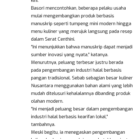
kini.
Basori mencontohkan, beberapa pelaku usaha
mulai mengembangkan produk berbasis
manuskrip seperti tumpeng mini modern hingga
menu kuliner yang merujuk langsung pada resep
dalam Serat Centhini.
“Ini menunjukkan bahwa manuskrip dapat menjadi
sumber inovasi yang nyata,” katanya.
Menurutnya, peluang terbesar justru berada
pada pengembangan industri halal berbasis
pangan tradisional. Sebab sebagian besar kuliner
Nusantara menggunakan bahan alami yang lebih
mudah ditelusuri kehalalannya dibanding produk
olahan modern.
“Ini menjadi peluang besar dalam pengembangan
industri halal berbasis kearifan lokal,”
tambahnya.
Meski begitu, ia menegaskan pengembangan