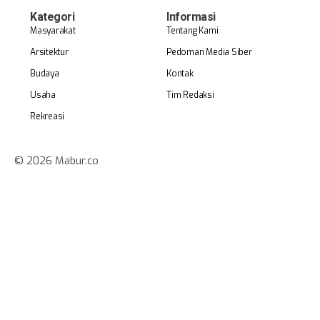
Kategori
Informasi
Masyarakat
Tentang Kami
Arsitektur
Pedoman Media Siber
Budaya
Kontak
Usaha
Tim Redaksi
Rekreasi
© 2026 Mabur.co