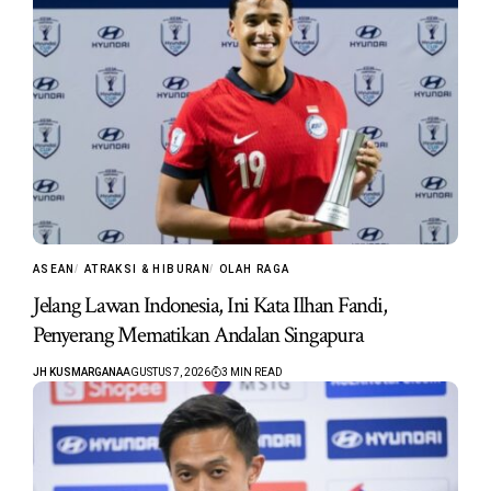
ASEAN
ATRAKSI & HIBURAN
OLAH RAGA
Jelang Lawan Indonesia, Ini Kata Ilhan Fandi,
Penyerang Mematikan Andalan Singapura
JH KUSMARGANA
AGUSTUS 7, 2026
3 MIN READ