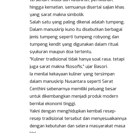
hingga kematian, semuanya disertai sajian khas
yang sarat makna simbolik.
Salah satu yang paling dikenal adalah tumpeng.
Dalam manuskrip kuno itu disebutkan berbagai
jenis tumpeng seperti tumpeng robyong dan
tumpeng kendit yang digunakan dalam ritual
syukuran maupun doa tertentu.
“Kuliner tradisional tidak hanya soal rasa, tetapi
juga sarat makna filosofis,” ujar Basori.
Ia menilai kekayaan kuliner yang tersimpan
dalam manuskrip Nusantara seperti Serat
Centhini sebenarnya memiliki peluang besar
untuk dikembangkan menjadi produk modern
bernilai ekonomi tinggi.
Yakni dengan menghidupkan kembali resep-
resep tradisional tersebut dan menyesuaikannya
dengan kebutuhan dan selera masyarakat masa