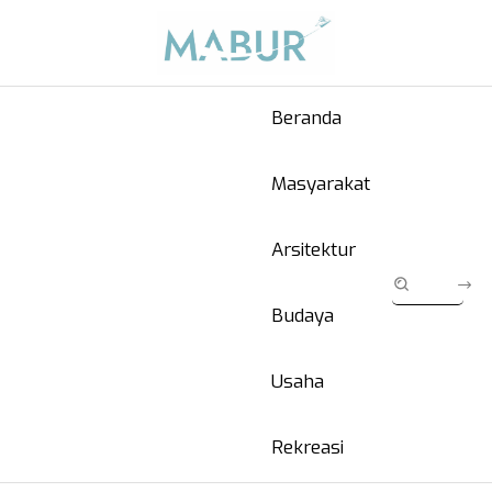
Beranda
Masyarakat
Arsitektur
Budaya
Usaha
Rekreasi