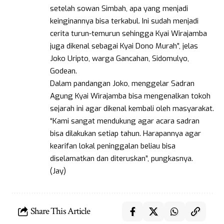
setelah sowan Simbah, apa yang menjadi
keinginannya bisa terkabul. Ini sudah menjadi
cerita turun-temurun sehingga Kyai Wirajamba
juga dikenal sebagai Kyai Dono Murah”, jelas
Joko Uripto, warga Gancahan, Sidomulyo,
Godean.
Dalam pandangan Joko, menggelar Sadran
Agung Kyai Wirajamba bisa mengenalkan tokoh
sejarah ini agar dikenal kembali oleh masyarakat.
“Kami sangat mendukung agar acara sadran
bisa dilakukan setiap tahun. Harapannya agar
kearifan lokal peninggalan beliau bisa
diselamatkan dan diteruskan”, pungkasnya.
(Jay)
Share This Article