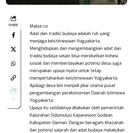
Mabur.co
SHARE
Adat dan tradisi budaya adalah ruh yang
menjaga keistimewaan Yogyakarta.
Menghidupkan dan mengembangkan adat dan
tradisi budaya selain bisa merekatkan kohesi
sosial dan memberdayakan potensi desa, juga
merupakan upaya nyata untuk tetap
mempertahankan keistimewaan Yogyakarta.
Apalagi desa kini menjadi pilar utama pusat
pengembangan perekonomian Daerah Istimewa
0
Yogyakarta.
Upaya itu setidaknya dilakukan oleh pemerintah
Kalurahan Sidomulyo Kapanewon Godean
Kabupaten Sleman. Dengan beragam khazanah
dan potensi sejarah dan adat budaya melakukan