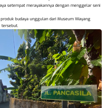
udaya setempat merayakannya dengan menggelar seni
h produk budaya unggulan dari Museum Wayang
 tersebut.