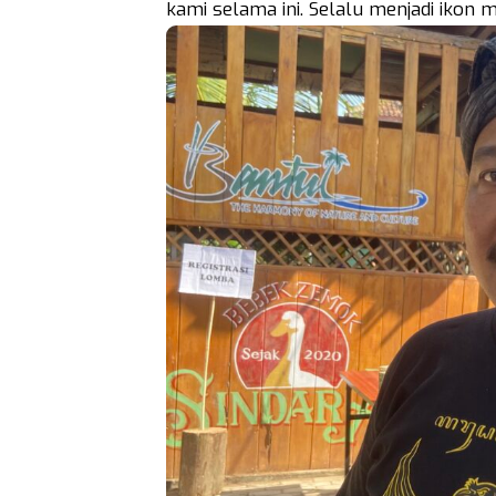
kami selama ini. Selalu menjadi ikon