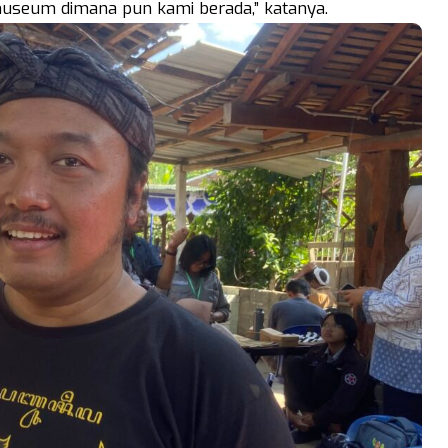
 museum dimana pun kami berada,” katanya.