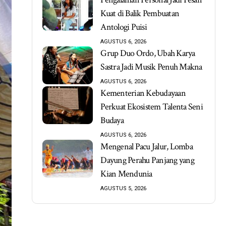
Kuat di Balik Pembuatan
Antologi Puisi
AGUSTUS 6, 2026
Grup Duo Ordo, Ubah Karya
Sastra Jadi Musik Penuh Makna
AGUSTUS 6, 2026
Kementerian Kebudayaan
Perkuat Ekosistem Talenta Seni
Budaya
AGUSTUS 6, 2026
Mengenal Pacu Jalur, Lomba
Dayung Perahu Panjang yang
Kian Mendunia
AGUSTUS 5, 2026