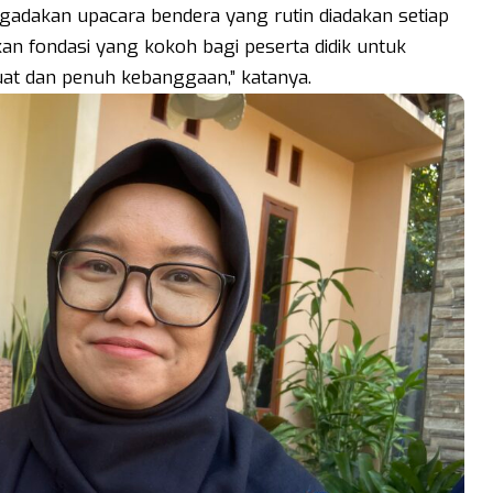
dakan upacara bendera yang rutin diadakan setiap
an fondasi yang kokoh bagi peserta didik untuk
at dan penuh kebanggaan,” katanya.