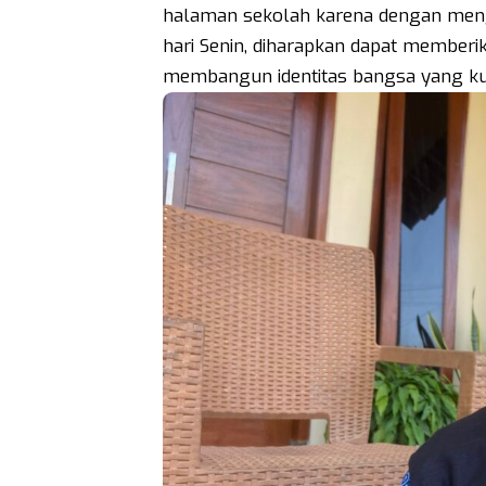
halaman sekolah karena dengan menga
hari Senin, diharapkan dapat memberik
membangun identitas bangsa yang ku