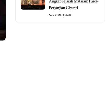
Angkat Sejarah Mataram Pasca-
Perjanjian Giyanti
AGUSTUS 8, 2026