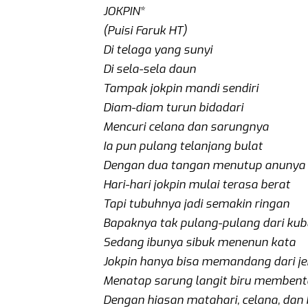
JOKPIN*
(Puisi Faruk HT)
Di telaga yang sunyi
Di sela-sela daun
Tampak jokpin mandi sendiri
Diam-diam turun bidadari
Mencuri celana dan sarungnya
Ia pun pulang telanjang bulat
Dengan dua tangan menutup anunya
Hari-hari jokpin mulai terasa berat
Tapi tubuhnya jadi semakin ringan
Bapaknya tak pulang-pulang dari kub
Sedang ibunya sibuk menenun kata
Jokpin hanya bisa memandang dari je
Menatap sarung langit biru memben
Dengan hiasan matahari, celana, dan 