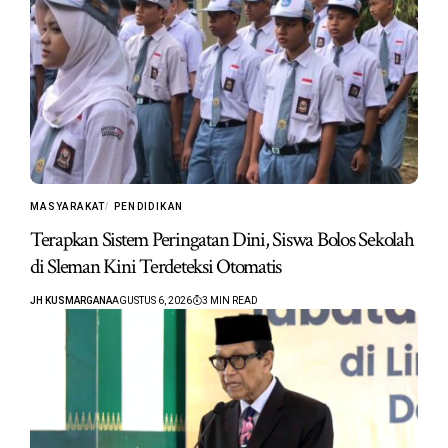
MASYARAKAT
PENDIDIKAN
Terapkan Sistem Peringatan Dini, Siswa Bolos Sekolah
di Sleman Kini Terdeteksi Otomatis
JH KUSMARGANA
AGUSTUS 6, 2026
3 MIN READ