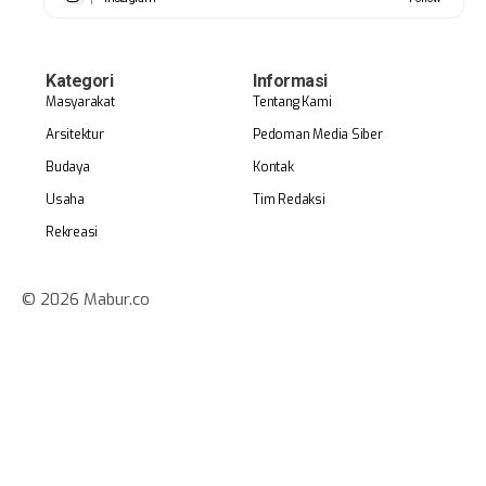
Kategori
Informasi
Masyarakat
Tentang Kami
Arsitektur
Pedoman Media Siber
Budaya
Kontak
Usaha
Tim Redaksi
Rekreasi
© 2026 Mabur.co