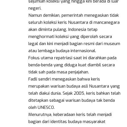
sejumlah koleksi yang hingga kini berada di luar
negeri.
Namun demikian, pemerintah menegaskan tidak
seluruh koleksi keris Nusantara di mancanegara
akan diminta pulang. Indonesia tetap
menghormati koleksi yang diperoleh secara
legal dan kini menjadi bagian resmi dari museum
atau lembaga budaya internasional.
Fokus utama repatriasi saat ini diarahkan pada
benda-benda yang diduga kuat diambil secara
tidak sah pada masa penjajahan.
Fadli sendiri menegaskan bahwa keris
merupakan warisan budaya asli Nusantara yang
telah diakui dunia. Sejak 2005, keris bahkan telah
ditetapkan sebagai warisan budaya tak benda
oleh UNESCO.
Menurutnya, keberadaan keris telah menjadi
bagian dari identitas budaya masyarakat