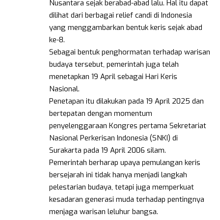
Nusantara sejak berabad-abad lalu. Hal itu dapat
dilihat dari berbagai relief candi di Indonesia
yang menggambarkan bentuk keris sejak abad
ke-8.
Sebagai bentuk penghormatan terhadap warisan
budaya tersebut, pemerintah juga telah
menetapkan 19 April sebagai Hari Keris
Nasional.
Penetapan itu dilakukan pada 19 April 2025 dan
bertepatan dengan momentum
penyelenggaraan Kongres pertama Sekretariat
Nasional Perkerisan Indonesia (SNKI) di
Surakarta pada 19 April 2006 silam.
Pemerintah berharap upaya pemulangan keris
bersejarah ini tidak hanya menjadi langkah
pelestarian budaya, tetapi juga memperkuat
kesadaran generasi muda terhadap pentingnya
menjaga warisan leluhur bangsa.