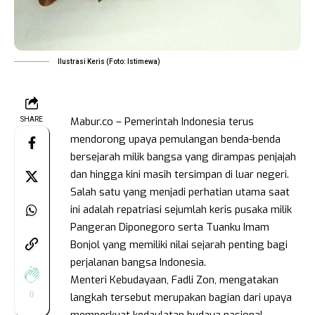
Ilustrasi Keris (Foto: Istimewa)
Mabur.co – Pemerintah Indonesia terus
SHARE
mendorong upaya pemulangan benda-benda
bersejarah milik bangsa yang dirampas penjajah
dan hingga kini masih tersimpan di luar negeri.
Salah satu yang menjadi perhatian utama saat
ini adalah repatriasi sejumlah keris pusaka milik
Pangeran Diponegoro serta Tuanku Imam
Bonjol yang memiliki nilai sejarah penting bagi
perjalanan bangsa Indonesia.
Menteri Kebudayaan, Fadli Zon, mengatakan
0
langkah tersebut merupakan bagian dari upaya