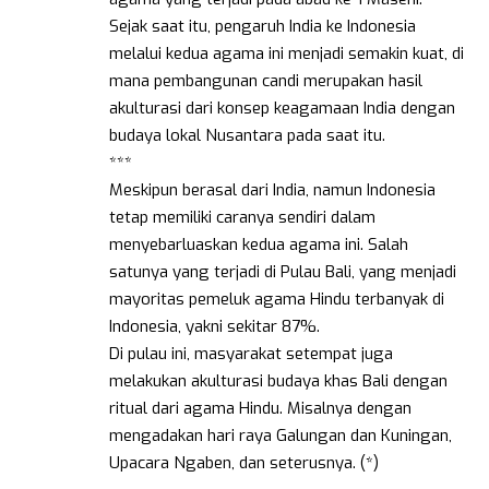
Sejak saat itu, pengaruh India ke Indonesia
melalui kedua agama ini menjadi semakin kuat, di
mana pembangunan candi merupakan hasil
akulturasi dari konsep keagamaan India dengan
budaya lokal Nusantara pada saat itu.
***
Meskipun berasal dari India, namun Indonesia
tetap memiliki caranya sendiri dalam
menyebarluaskan kedua agama ini. Salah
satunya yang terjadi di Pulau Bali, yang menjadi
mayoritas pemeluk agama Hindu terbanyak di
Indonesia, yakni sekitar 87%.
Di pulau ini, masyarakat setempat juga
melakukan akulturasi budaya khas Bali dengan
ritual dari agama Hindu. Misalnya dengan
mengadakan hari raya Galungan dan Kuningan,
Upacara Ngaben, dan seterusnya. (*)