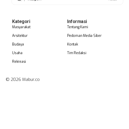
Kategori
Informasi
Masyarakat
Tentang Kami
Arsitektur
Pedoman Media Siber
Budaya
Kontak
Usaha
Tim Redaksi
Rekreasi
© 2026 Mabur.co