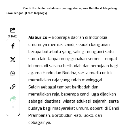
Candi Borobudur, salah satu peninggalan agama Buddha di Magelang,
Jawa Tengah. (Foto: Tropilogy)
Mabur.co
– Beberapa daerah di Indonesia
SHARE
umumnya memiliki candi, sebuah bangunan
berupa batu-batu yang saling mengunci satu
sama lain tanpa menggunakan semen. Tempat
ini menjadi sarana beribadah dan pemujaan bagi
agama Hindu dan Buddha, serta media untuk
memuliakan raja yang telah meninggal.
Selain sebagai tempat beribadah dan
memuliakan raja, beberapa candi juga dijadikan
sebagai destinasi wisata edukasi, sejarah, serta
0
budaya bagi masyarakat umum, seperti di Candi
Prambanan, Borobudur, Ratu Boko, dan
sebagainya.