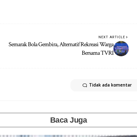
NEXT ARTICLE
Semarak Bola Gembira, Alternatif Rekreasi Warga
Bersama TVRI
Tidak ada komentar
Baca Juga