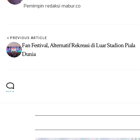
Pemimpin redaksi mabur.co
PREVIOUS ARTICLE
Fan Festival, Alternatif Rekreasi di Luar Stadion Piala
Dunia