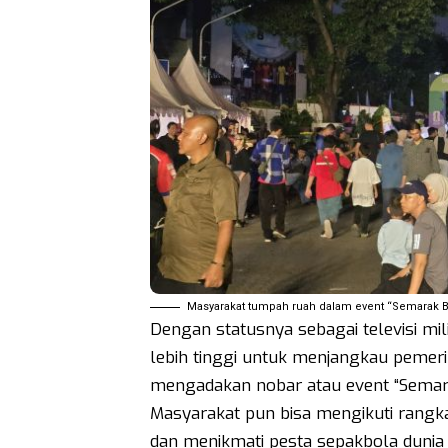
Masyarakat tumpah ruah dalam event “Semarak B
Dengan statusnya sebagai televisi mi
lebih tinggi untuk menjangkau pemeri
mengadakan nobar atau event “Semara
Masyarakat pun bisa mengikuti rangkai
dan menikmati pesta sepakbola dunia