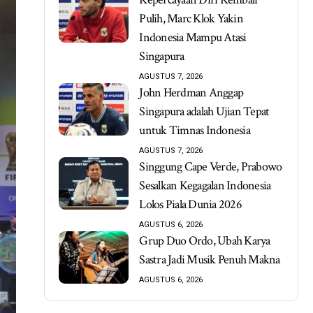
Pulih, Marc Klok Yakin
Indonesia Mampu Atasi
Singapura
AGUSTUS 7, 2026
John Herdman Anggap
Singapura adalah Ujian Tepat
untuk Timnas Indonesia
AGUSTUS 7, 2026
Singgung Cape Verde, Prabowo
Sesalkan Kegagalan Indonesia
Lolos Piala Dunia 2026
AGUSTUS 6, 2026
Grup Duo Ordo, Ubah Karya
Sastra Jadi Musik Penuh Makna
AGUSTUS 6, 2026