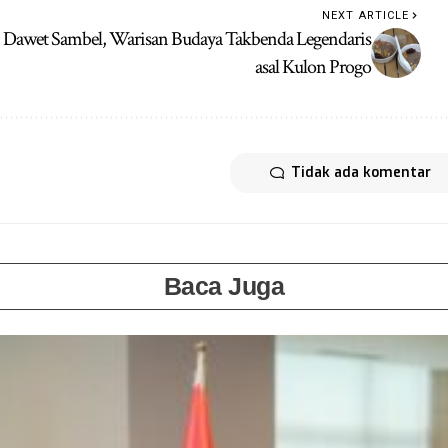
NEXT ARTICLE
Dawet Sambel, Warisan Budaya Takbenda Legendaris
asal Kulon Progo
Tidak ada komentar
Baca Juga