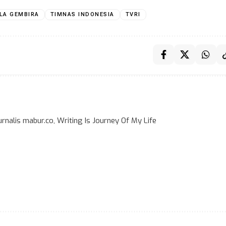
LA GEMBIRA
TIMNAS INDONESIA
TVRI
rnalis mabur.co, Writing Is Journey Of My Life