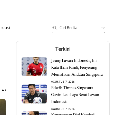
reasi
Terkini
Jelang Lawan Indonesia, Ini
Kata Ilhan Fandi, Penyerang
Mematikan Andalan Singapura
AGUSTUS 7, 2026
Pelatih Timnas Singapura
READ
Gavin Lee: Laga Berat Lawan
Indonesia
AGUSTUS 7, 2026
Kepercayaan Diri Kembali