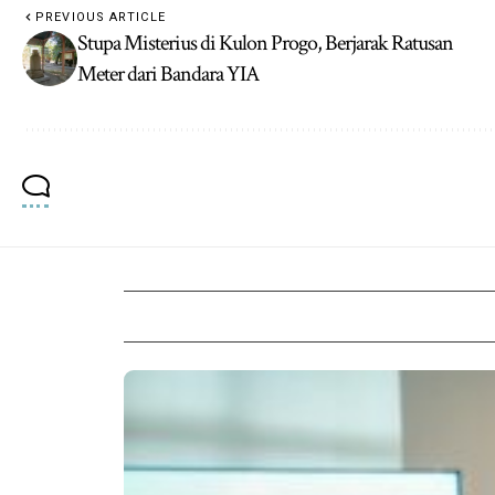
PREVIOUS ARTICLE
Stupa Misterius di Kulon Progo, Berjarak Ratusan
Meter dari Bandara YIA