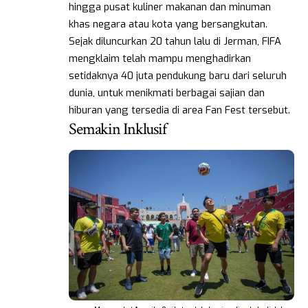
hingga pusat kuliner makanan dan minuman
khas negara atau kota yang bersangkutan.
Sejak diluncurkan 20 tahun lalu di Jerman, FIFA
mengklaim telah mampu menghadirkan
setidaknya 40 juta pendukung baru dari seluruh
dunia, untuk menikmati berbagai sajian dan
hiburan yang tersedia di area Fan Fest tersebut.
Semakin Inklusif