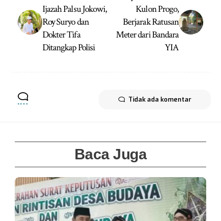
Ijazah Palsu Jokowi,
Kulon Progo,
Roy Suryo dan
Berjarak Ratusan
Dokter Tifa
Meter dari Bandara
Ditangkap Polisi
YIA
Tidak ada komentar
Baca Juga