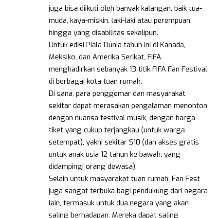
juga bisa diikuti oleh banyak kalangan, baik tua-
muda, kaya-miskin, laki-laki atau perempuan,
hingga yang disabilitas sekalipun.
Untuk edisi Piala Dunia tahun ini di Kanada,
Meksiko, dan Amerika Serikat, FIFA
menghadirkan sebanyak 13 titik FIFA Fan Festival
di berbagai kota tuan rumah.
Di sana, para penggemar dan masyarakat
sekitar dapat merasakan pengalaman menonton
dengan nuansa festival musik, dengan harga
tiket yang cukup terjangkau (untuk warga
setempat), yakni sekitar $10 (dan akses gratis
untuk anak usia 12 tahun ke bawah, yang
didampingi orang dewasa).
Selain untuk masyarakat tuan rumah, Fan Fest
juga sangat terbuka bagi pendukung dari negara
lain, termasuk untuk dua negara yang akan
saling berhadapan. Mereka dapat saling