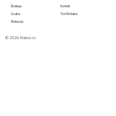
Budaya
Kontak
Usaha
Tim Redaksi
Rekreasi
© 2026 Mabur.co