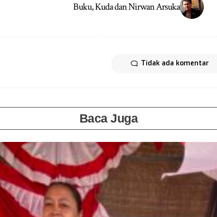
Buku, Kuda dan Nirwan Arsuka
Tidak ada komentar
Baca Juga