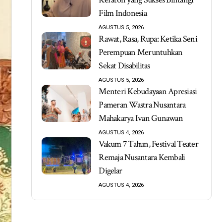
Film Indonesia
AGUSTUS 5, 2026
Rawat, Rasa, Rupa: Ketika Seni
Perempuan Meruntuhkan
Sekat Disabilitas
AGUSTUS 5, 2026
Menteri Kebudayaan Apresiasi
Pameran Wastra Nusantara
Mahakarya Ivan Gunawan
AGUSTUS 4, 2026
Vakum 7 Tahun, Festival Teater
Remaja Nusantara Kembali
Digelar
AGUSTUS 4, 2026