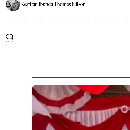
Kearifan Ibunda Thomas Edison