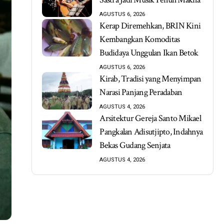
AGUSTUS 6, 2026
Kerap Diremehkan, BRIN Kini
Kembangkan Komoditas
Budidaya Unggulan Ikan Betok
AGUSTUS 6, 2026
Kirab, Tradisi yang Menyimpan
Narasi Panjang Peradaban
AGUSTUS 4, 2026
Arsitektur Gereja Santo Mikael
Pangkalan Adisutjipto, Indahnya
Bekas Gudang Senjata
AGUSTUS 4, 2026