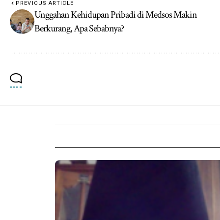
PREVIOUS ARTICLE
Unggahan Kehidupan Pribadi di Medsos Makin
Berkurang, Apa Sebabnya?