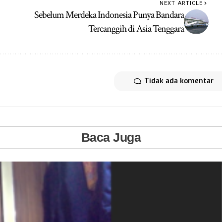
NEXT ARTICLE
Sebelum Merdeka Indonesia Punya Bandara
Tercanggih di Asia Tenggara
Tidak ada komentar
Baca Juga