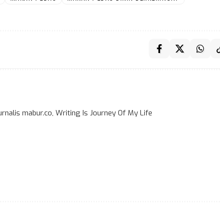
rnalis mabur.co, Writing Is Journey Of My Life