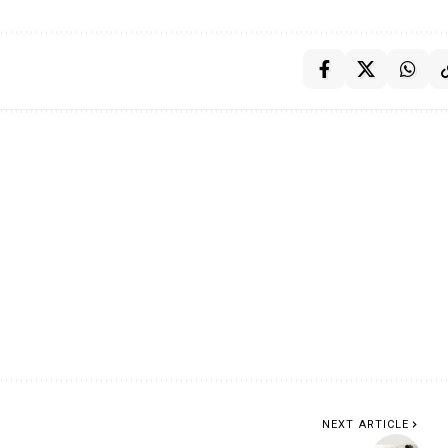
NEXT ARTICLE