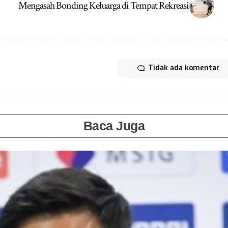
Mengasah Bonding Keluarga di Tempat Rekreasi
Tidak ada komentar
Baca Juga