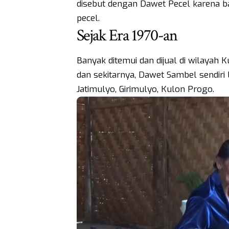
disebut dengan Dawet Pecel karena 
pecel.
Sejak Era 1970-an
Banyak ditemui dan dijual di wilayah 
dan sekitarnya, Dawet Sambel sendiri 
Jatimulyo, Girimulyo, Kulon Progo.