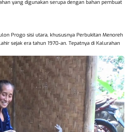
bahan yang digunakan serupa dengan bahan pembuat
Kulon Progo sisi utara, khususnya Perbukitan Menoreh
lahir sejak era tahun 1970-an. Tepatnya di Kalurahan