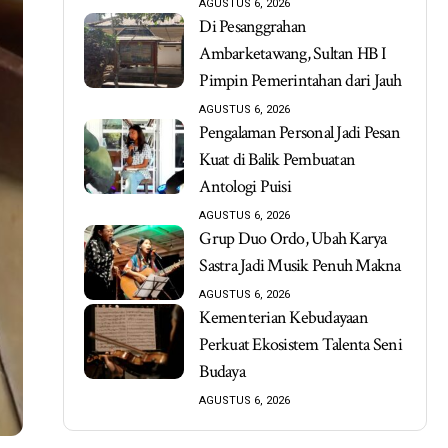
AGUSTUS 6, 2026
Di Pesanggrahan
Ambarketawang, Sultan HB I
Pimpin Pemerintahan dari Jauh
AGUSTUS 6, 2026
Pengalaman Personal Jadi Pesan
Kuat di Balik Pembuatan
Antologi Puisi
AGUSTUS 6, 2026
Grup Duo Ordo, Ubah Karya
Sastra Jadi Musik Penuh Makna
AGUSTUS 6, 2026
Kementerian Kebudayaan
Perkuat Ekosistem Talenta Seni
Budaya
AGUSTUS 6, 2026