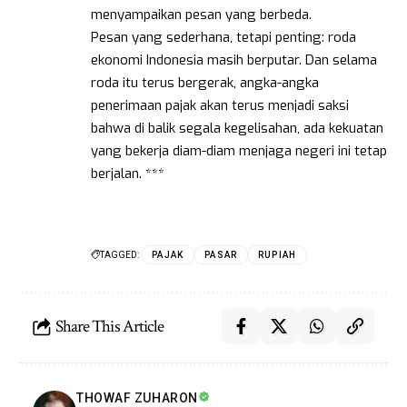
menyampaikan pesan yang berbeda.
Pesan yang sederhana, tetapi penting: roda
ekonomi Indonesia masih berputar. Dan selama
roda itu terus bergerak, angka-angka
penerimaan pajak akan terus menjadi saksi
bahwa di balik segala kegelisahan, ada kekuatan
yang bekerja diam-diam menjaga negeri ini tetap
berjalan. ***
TAGGED:
PAJAK
PASAR
RUPIAH
Share This Article
THOWAF ZUHARON