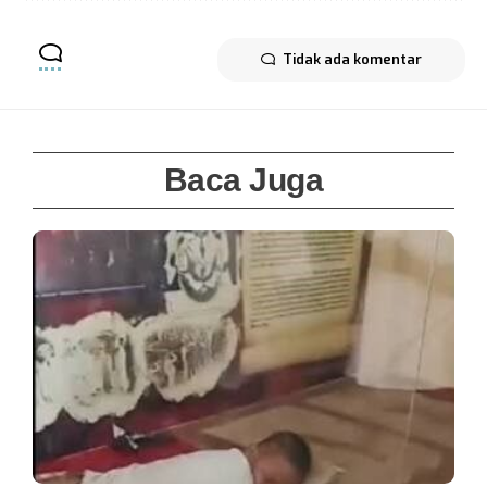
Tidak ada komentar
Baca Juga