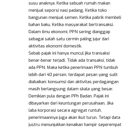
susu anaknya. Ketika sebuah rumah makan
menjual seporsi nasi padang. Ketika toko
bangunan menjual semen. Ketika pabrik membeli
bahan baku. Ketika masyarakat bertransaksi.
Dalam ilmu ekonomi, PPN sering dianggap
sebagai salah satu cermin paling jujur dari
aktivitas ekonomi domestik.
Sebab pajak ini hanya muncul jika transaksi
benar-benar terjadi. Tidak ada transaksi, tidak
ada PPN. Maka ketika penerimaan PPN tumbuh
lebih dari 40 persen, terdapat pesan yang sulit
diabaikan: konsumsi dan aktivitas perdagangan
masih berlangsung dalam skala yang besar.
Demikian pula dengan PPh Badan. Pajak ini
dibayarkan dari keuntungan perusahaan. Jika
laba korporasi secara agregat runtuh,
penerimaannya juga akan ikut turun. Tetapi data
justru menunjukkan kenaikan hampir seperempat