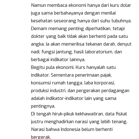
Namun membaca ekonomi hanya dari kurs dolar
juga sama berbahayanya dengan menilai
kesehatan seseorang hanya dari suhu tubuhnya.
Demam memang penting diperhatikan, tetapi
dokter yang baik tidak akan berhenti pada satu
angka. Ia akan memeriksa tekanan darah, denyut
nadi, fungsi jantung, hasil laboratorium, dan
berbagai indikator lainnya.
Begitu pula ekonomi. Kurs hanyalah satu
indikator. Sementara penerimaan pajak,
konsumsi rumah tangga, laba korporasi,
produksi industri, dan pergerakan perdagangan
adalah indikator-indikator lain yang sama
pentingnya.
Di tengah hiruk-pikuk kekhawatiran, data fiskal
justru menghadirkan narasi yang lebih tenang.
Narasi bahwa Indonesia belum berhenti
bergerak.