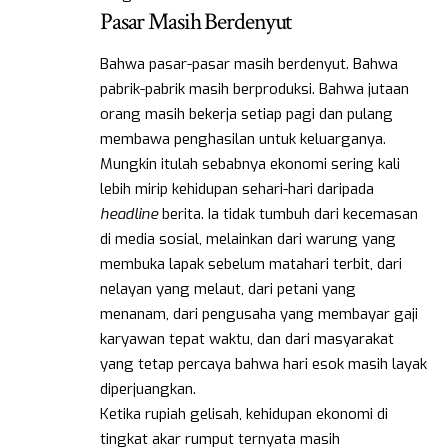
Pasar Masih Berdenyut
Bahwa pasar-pasar masih berdenyut. Bahwa
pabrik-pabrik masih berproduksi. Bahwa jutaan
orang masih bekerja setiap pagi dan pulang
membawa penghasilan untuk keluarganya.
Mungkin itulah sebabnya ekonomi sering kali
lebih mirip kehidupan sehari-hari daripada
headline
berita. Ia tidak tumbuh dari kecemasan
di media sosial, melainkan dari warung yang
membuka lapak sebelum matahari terbit, dari
nelayan yang melaut, dari petani yang
menanam, dari pengusaha yang membayar gaji
karyawan tepat waktu, dan dari masyarakat
yang tetap percaya bahwa hari esok masih layak
diperjuangkan.
Ketika rupiah gelisah, kehidupan ekonomi di
tingkat akar rumput ternyata masih