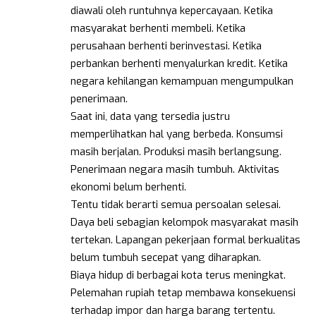
diawali oleh runtuhnya kepercayaan. Ketika
masyarakat berhenti membeli. Ketika
perusahaan berhenti berinvestasi. Ketika
perbankan berhenti menyalurkan kredit. Ketika
negara kehilangan kemampuan mengumpulkan
penerimaan.
Saat ini, data yang tersedia justru
memperlihatkan hal yang berbeda. Konsumsi
masih berjalan. Produksi masih berlangsung.
Penerimaan negara masih tumbuh. Aktivitas
ekonomi belum berhenti.
Tentu tidak berarti semua persoalan selesai.
Daya beli sebagian kelompok masyarakat masih
tertekan. Lapangan pekerjaan formal berkualitas
belum tumbuh secepat yang diharapkan.
Biaya hidup di berbagai kota terus meningkat.
Pelemahan rupiah tetap membawa konsekuensi
terhadap impor dan harga barang tertentu.