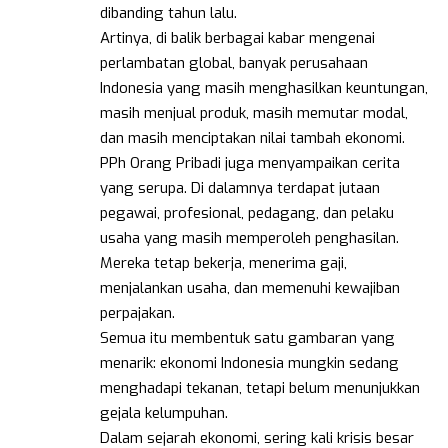
dibanding tahun lalu.
Artinya, di balik berbagai kabar mengenai
perlambatan global, banyak perusahaan
Indonesia yang masih menghasilkan keuntungan,
masih menjual produk, masih memutar modal,
dan masih menciptakan nilai tambah ekonomi.
PPh Orang Pribadi juga menyampaikan cerita
yang serupa. Di dalamnya terdapat jutaan
pegawai, profesional, pedagang, dan pelaku
usaha yang masih memperoleh penghasilan.
Mereka tetap bekerja, menerima gaji,
menjalankan usaha, dan memenuhi kewajiban
perpajakan.
Semua itu membentuk satu gambaran yang
menarik: ekonomi Indonesia mungkin sedang
menghadapi tekanan, tetapi belum menunjukkan
gejala kelumpuhan.
Dalam sejarah ekonomi, sering kali krisis besar