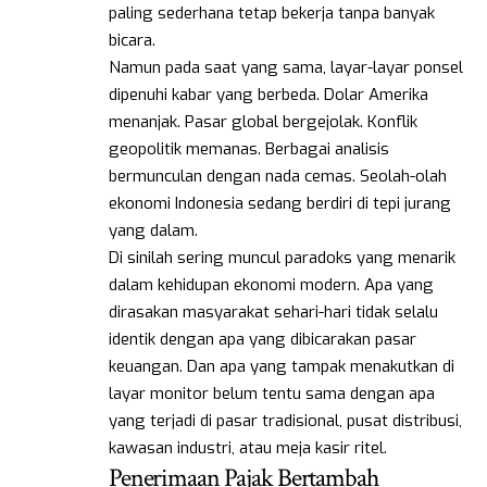
paling sederhana tetap bekerja tanpa banyak
bicara.
Namun pada saat yang sama, layar-layar ponsel
dipenuhi kabar yang berbeda. Dolar Amerika
menanjak. Pasar global bergejolak. Konflik
geopolitik memanas. Berbagai analisis
bermunculan dengan nada cemas. Seolah-olah
ekonomi Indonesia sedang berdiri di tepi jurang
yang dalam.
Di sinilah sering muncul paradoks yang menarik
dalam kehidupan ekonomi modern. Apa yang
dirasakan masyarakat sehari-hari tidak selalu
identik dengan apa yang dibicarakan pasar
keuangan. Dan apa yang tampak menakutkan di
layar monitor belum tentu sama dengan apa
yang terjadi di pasar tradisional, pusat distribusi,
kawasan industri, atau meja kasir ritel.
Penerimaan Pajak Bertambah