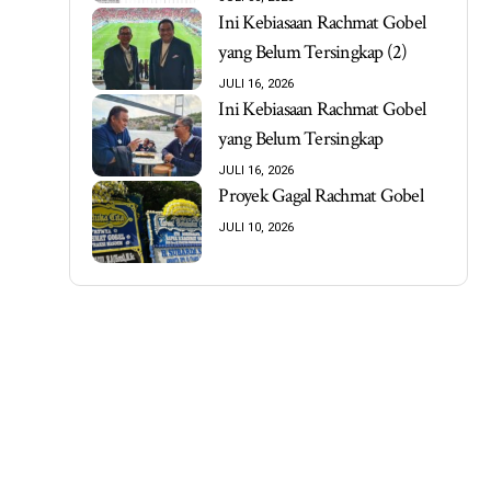
Ini Kebiasaan Rachmat Gobel
yang Belum Tersingkap (2)
JULI 16, 2026
Ini Kebiasaan Rachmat Gobel
yang Belum Tersingkap
JULI 16, 2026
Proyek Gagal Rachmat Gobel
JULI 10, 2026