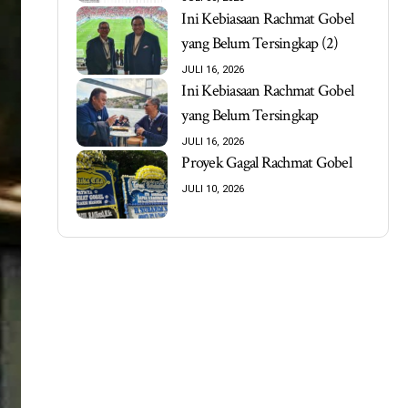
Ini Kebiasaan Rachmat Gobel
yang Belum Tersingkap (2)
JULI 16, 2026
Ini Kebiasaan Rachmat Gobel
yang Belum Tersingkap
JULI 16, 2026
Proyek Gagal Rachmat Gobel
JULI 10, 2026