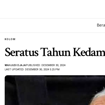
Ber
KOLOM
Seratus Tahun Kedam
WAHJUDI DJAJA
PUBLISHED: DESEMBER 30, 2024
LAST UPDATED: DESEMBER 30, 2024 5:25 PM