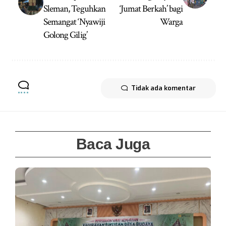
Sleman, Teguhkan
‘Jumat Berkah’ bagi
Semangat ‘Nyawiji
Warga
Golong Gilig’
Tidak ada komentar
Baca Juga