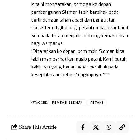
Isnaini mengatakan, semoga ke depan
pembangunan Sleman lebih berpihak pada
perlindungan lahan abadi dan penguatan
ekosistem digital bagi petani muda, agar bumi
Sembada tetap menjadi lumbung kemakmuran
bagi warganya.
“Diharapkan ke depan, pemimpin Sleman bisa
lebih memperhatikan nasib petani. Kami butuh
kebijakan yang benar-benar berpihak pada
kesejahteraan petani,” ungkapnya. ***
TAGGED:
PEMKAB SLEMAN
PETANI
Share This Article