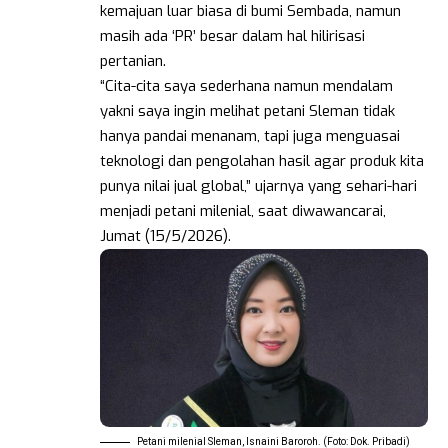
kemajuan luar biasa di bumi Sembada, namun
masih ada ‘PR’ besar dalam hal hilirisasi
pertanian.
“Cita-cita saya sederhana namun mendalam
yakni saya ingin melihat petani Sleman tidak
hanya pandai menanam, tapi juga menguasai
teknologi dan pengolahan hasil agar produk kita
punya nilai jual global,” ujarnya yang sehari-hari
menjadi petani milenial, saat diwawancarai,
Jumat (15/5/2026).
Petani milenial Sleman, Isnaini Baroroh. (Foto: Dok. Pribadi)