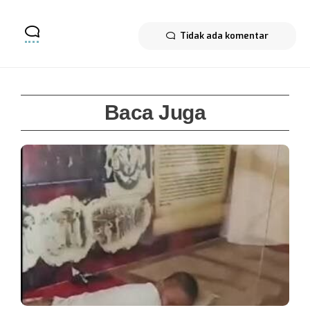
Tidak ada komentar
Baca Juga