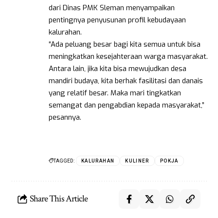
dari Dinas PMK Sleman menyampaikan
pentingnya penyusunan profil kebudayaan
kalurahan.
“Ada peluang besar bagi kita semua untuk bisa
meningkatkan kesejahteraan warga masyarakat.
Antara lain, jika kita bisa mewujudkan desa
mandiri budaya, kita berhak fasilitasi dan danais
yang relatif besar. Maka mari tingkatkan
semangat dan pengabdian kepada masyarakat,”
pesannya.
TAGGED:
KALURAHAN
KULINER
POKJA
Share This Article