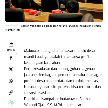
Paparan Wahjudi Djaja di hadapan Karang Taruna se-Kabupaten Sleman
(Sumber: Ist)
Mabur.co – Langkah mendasar menuju desa
SHARE
mandiri budaya adalah tersedianya profil
kebudayaan kalurahan.
Perlu kesadaran dan kesungguhan segenap
jajaran kelembagaan pemerintah kalurahan agar
potensi desa bisa terdata dan terdokumentasi.
Harapannya dari situ potensi bisa terpotret dan
tersosialisasikan.
Demikian disampaikan budayawan Sleman,
Wahjudi Djaja, S.S, M.Pd, dalam acara