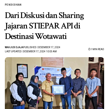
PENDIDIKAN
Dari Diskusi dan Sharing
Jajaran STIEPAR API di
Destinasi Wotawati
WAHJUDI DJAJA
PUBLISHED: DESEMBER 17, 2024
1 MIN READ
LAST UPDATED: DESEMBER 17, 2024 10:03 AM