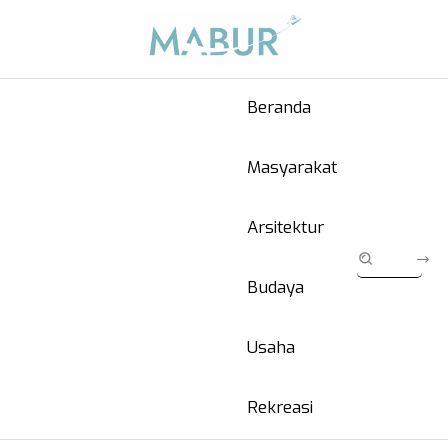
Beranda
Masyarakat
Arsitektur
Budaya
Usaha
Rekreasi