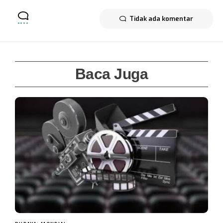
Tidak ada komentar
Baca Juga