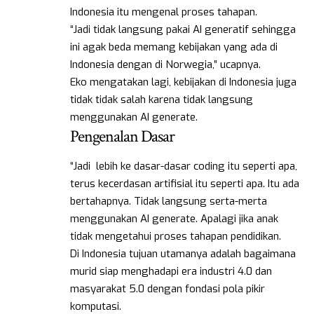
Indonesia itu mengenal proses tahapan.
“Jadi tidak langsung pakai AI generatif sehingga
ini agak beda memang kebijakan yang ada di
Indonesia dengan di Norwegia,” ucapnya.
Eko mengatakan lagi, kebijakan di Indonesia juga
tidak tidak salah karena tidak langsung
menggunakan AI generate.
Pengenalan Dasar
“Jadi lebih ke dasar-dasar coding itu seperti apa,
terus kecerdasan artifisial itu seperti apa. Itu ada
bertahapnya. Tidak langsung serta-merta
menggunakan AI generate. Apalagi jika anak
tidak mengetahui proses tahapan pendidikan.
Di Indonesia tujuan utamanya adalah bagaimana
murid siap menghadapi era industri 4.0 dan
masyarakat 5.0 dengan fondasi pola pikir
komputasi.