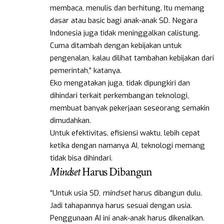
membaca, menulis dan berhitung. Itu memang
dasar atau basic bagi anak-anak SD. Negara
Indonesia juga tidak meninggalkan calistung.
Cuma ditambah dengan kebijakan untuk
pengenalan, kalau dilihat tambahan kebijakan dari
pemerintah,” katanya.
Eko mengatakan juga, tidak dipungkiri dan
dihindari terkait perkembangan teknologi,
membuat banyak pekerjaan seseorang semakin
dimudahkan.
Untuk efektivitas, efisiensi waktu, lebih cepat
ketika dengan namanya AI, teknologi memang
tidak bisa dihindari.
Mindset
Harus Dibangun
“Untuk usia SD,
mindset
harus dibangun dulu.
Jadi tahapannya harus sesuai dengan usia.
Penggunaan AI ini anak-anak harus dikenalkan.