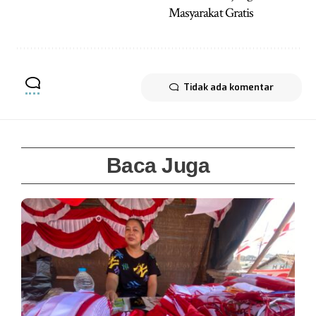
Masyarakat Gratis
Tidak ada komentar
Baca Juga