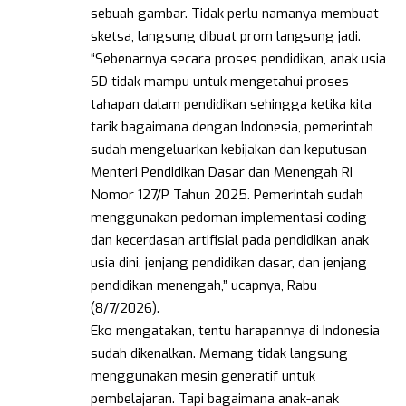
sebuah gambar. Tidak perlu namanya membuat
sketsa, langsung dibuat prom langsung jadi.
“Sebenarnya secara proses pendidikan, anak usia
SD tidak mampu untuk mengetahui proses
tahapan dalam pendidikan sehingga ketika kita
tarik bagaimana dengan Indonesia, pemerintah
sudah mengeluarkan kebijakan dan keputusan
Menteri Pendidikan Dasar dan Menengah RI
Nomor 127/P Tahun 2025. Pemerintah sudah
menggunakan pedoman implementasi coding
dan kecerdasan artifisial pada pendidikan anak
usia dini, jenjang pendidikan dasar, dan jenjang
pendidikan menengah,” ucapnya, Rabu
(8/7/2026).
Eko mengatakan, tentu harapannya di Indonesia
sudah dikenalkan. Memang tidak langsung
menggunakan mesin generatif untuk
pembelajaran. Tapi bagaimana anak-anak