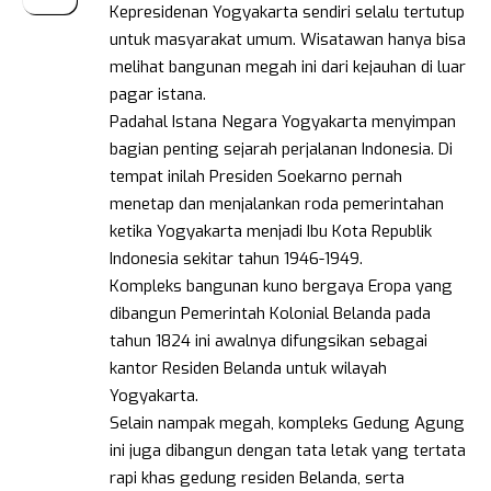
Kepresidenan Yogyakarta sendiri selalu tertutup
untuk masyarakat umum. Wisatawan hanya bisa
melihat bangunan megah ini dari kejauhan di luar
pagar istana.
Padahal Istana Negara Yogyakarta menyimpan
bagian penting sejarah perjalanan Indonesia. Di
tempat inilah Presiden Soekarno pernah
menetap dan menjalankan roda pemerintahan
ketika Yogyakarta menjadi Ibu Kota Republik
Indonesia sekitar tahun 1946-1949.
Kompleks bangunan kuno bergaya Eropa yang
dibangun Pemerintah Kolonial Belanda pada
tahun 1824 ini awalnya difungsikan sebagai
kantor Residen Belanda untuk wilayah
Yogyakarta.
Selain nampak megah, kompleks Gedung Agung
ini juga dibangun dengan tata letak yang tertata
rapi khas gedung residen Belanda, serta