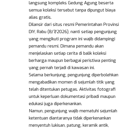
langsung kompleks Gedung Agung beserta
semua koleksi tersebut tanpa dipungut biaya
alias gratis.
Dilansir dari situs resmi Pemerintahan Provinsi
DIY, Rabu (8/7/2026), nanti setiap pengunjung
yang mengikuti program ini wajib didampingi
pemandu resmi. Dimana pemandu akan
menjelaskan setiap cerita di balik koleksi
berharga maupun berbagai peristiwa penting
yang pernah terjadi di kawasan ini.
Selama berkunjung, pengunjung diperbolehkan
mengabadikan momen di sejumlah titik yang
telah ditentukan petugas. Aktivitas fotografi
untuk keperluan dokumentasi pribadi maupun
edukasi juga diperkenankan.
Namun, pengunjung wajib mematuhi sejumlah
ketentuan diantaranya tidak diperkenankan
menyentuh lukisan, patung, keramik antik,