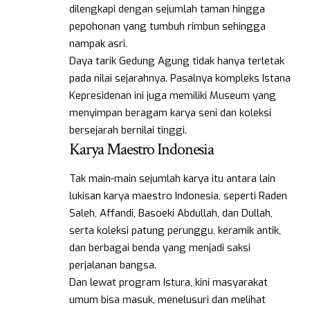
dilengkapi dengan sejumlah taman hingga
pepohonan yang tumbuh rimbun sehingga
nampak asri.
Daya tarik Gedung Agung tidak hanya terletak
pada nilai sejarahnya. Pasalnya kompleks Istana
Kepresidenan ini juga memiliki Museum yang
menyimpan beragam karya seni dan koleksi
bersejarah bernilai tinggi.
Karya Maestro Indonesia
Tak main-main sejumlah karya itu antara lain
lukisan karya maestro Indonesia, seperti Raden
Saleh, Affandi, Basoeki Abdullah, dan Dullah,
serta koleksi patung perunggu, keramik antik,
dan berbagai benda yang menjadi saksi
perjalanan bangsa.
Dan lewat program Istura, kini masyarakat
umum bisa masuk, menelusuri dan melihat