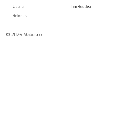
Usaha
Tim Redaksi
Rekreasi
© 2026 Mabur.co