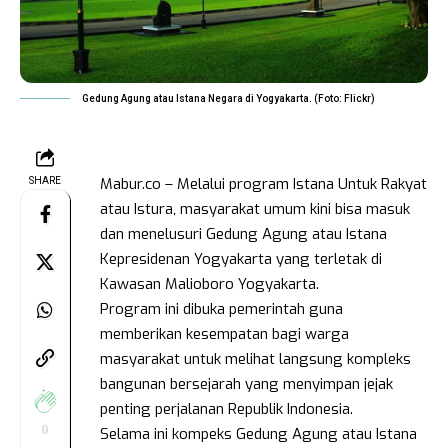
Gedung Agung atau Istana Negara di Yogyakarta. (Foto: Flickr)
Mabur.co – Melalui program Istana Untuk Rakyat
SHARE
atau Istura, masyarakat umum kini bisa masuk
dan menelusuri Gedung Agung atau Istana
Kepresidenan Yogyakarta yang terletak di
Kawasan Malioboro Yogyakarta.
Program ini dibuka pemerintah guna
memberikan kesempatan bagi warga
masyarakat untuk melihat langsung kompleks
bangunan bersejarah yang menyimpan jejak
penting perjalanan Republik Indonesia.
0
Selama ini kompeks Gedung Agung atau Istana