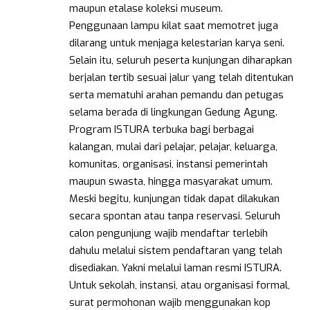
maupun etalase koleksi museum.
Penggunaan lampu kilat saat memotret juga
dilarang untuk menjaga kelestarian karya seni.
Selain itu, seluruh peserta kunjungan diharapkan
berjalan tertib sesuai jalur yang telah ditentukan
serta mematuhi arahan pemandu dan petugas
selama berada di lingkungan Gedung Agung.
Program ISTURA terbuka bagi berbagai
kalangan, mulai dari pelajar, pelajar, keluarga,
komunitas, organisasi, instansi pemerintah
maupun swasta, hingga masyarakat umum.
Meski begitu, kunjungan tidak dapat dilakukan
secara spontan atau tanpa reservasi. Seluruh
calon pengunjung wajib mendaftar terlebih
dahulu melalui sistem pendaftaran yang telah
disediakan. Yakni melalui laman resmi ISTURA.
Untuk sekolah, instansi, atau organisasi formal,
surat permohonan wajib menggunakan kop