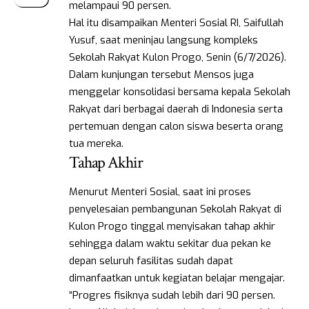
melampaui 90 persen.
Hal itu disampaikan Menteri Sosial RI, Saifullah
Yusuf, saat meninjau langsung kompleks
Sekolah Rakyat Kulon Progo, Senin (6/7/2026).
Dalam kunjungan tersebut Mensos juga
menggelar konsolidasi bersama kepala Sekolah
Rakyat dari berbagai daerah di Indonesia serta
pertemuan dengan calon siswa beserta orang
tua mereka.
Tahap Akhir
Menurut Menteri Sosial, saat ini proses
penyelesaian pembangunan Sekolah Rakyat di
Kulon Progo tinggal menyisakan tahap akhir
sehingga dalam waktu sekitar dua pekan ke
depan seluruh fasilitas sudah dapat
dimanfaatkan untuk kegiatan belajar mengajar.
“Progres fisiknya sudah lebih dari 90 persen.