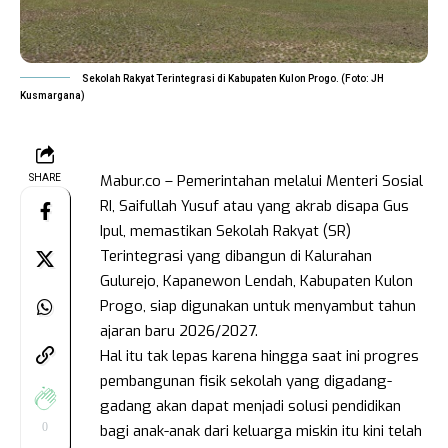
Sekolah Rakyat Terintegrasi di Kabupaten Kulon Progo. (Foto: JH
Kusmargana)
Mabur.co – Pemerintahan melalui Menteri Sosial
SHARE
RI, Saifullah Yusuf atau yang akrab disapa Gus
Ipul, memastikan Sekolah Rakyat (SR)
Terintegrasi yang dibangun di Kalurahan
Gulurejo, Kapanewon Lendah, Kabupaten Kulon
Progo, siap digunakan untuk menyambut tahun
ajaran baru 2026/2027.
Hal itu tak lepas karena hingga saat ini progres
pembangunan fisik sekolah yang digadang-
gadang akan dapat menjadi solusi pendidikan
0
bagi anak-anak dari keluarga miskin itu kini telah