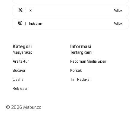
X
Follow
Instagram
Follow
Kategori
Informasi
Masyarakat
Tentang Kami
Arsitektur
Pedoman Media Siber
Budaya
Kontak
Usaha
Tim Redaksi
Rekreasi
© 2026 Mabur.co