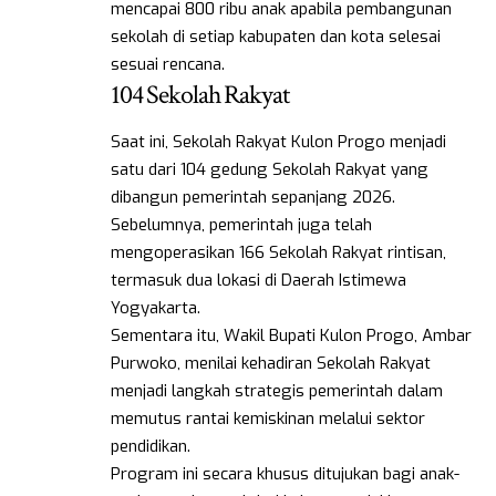
mencapai 800 ribu anak apabila pembangunan
sekolah di setiap kabupaten dan kota selesai
sesuai rencana.
104 Sekolah Rakyat
Saat ini, Sekolah Rakyat Kulon Progo menjadi
satu dari 104 gedung Sekolah Rakyat yang
dibangun pemerintah sepanjang 2026.
Sebelumnya, pemerintah juga telah
mengoperasikan 166 Sekolah Rakyat rintisan,
termasuk dua lokasi di Daerah Istimewa
Yogyakarta.
Sementara itu, Wakil Bupati Kulon Progo, Ambar
Purwoko, menilai kehadiran Sekolah Rakyat
menjadi langkah strategis pemerintah dalam
memutus rantai kemiskinan melalui sektor
pendidikan.
Program ini secara khusus ditujukan bagi anak-