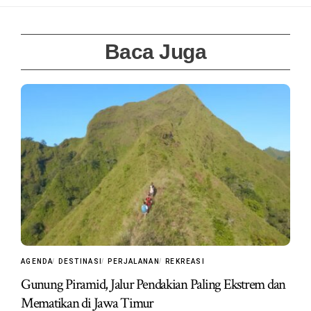
Baca Juga
AGENDA
DESTINASI
PERJALANAN
REKREASI
Gunung Piramid, Jalur Pendakian Paling Ekstrem dan
Mematikan di Jawa Timur