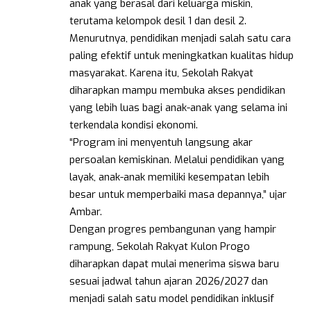
anak yang berasal dari keluarga miskin,
terutama kelompok desil 1 dan desil 2.
Menurutnya, pendidikan menjadi salah satu cara
paling efektif untuk meningkatkan kualitas hidup
masyarakat. Karena itu, Sekolah Rakyat
diharapkan mampu membuka akses pendidikan
yang lebih luas bagi anak-anak yang selama ini
terkendala kondisi ekonomi.
“Program ini menyentuh langsung akar
persoalan kemiskinan. Melalui pendidikan yang
layak, anak-anak memiliki kesempatan lebih
besar untuk memperbaiki masa depannya,” ujar
Ambar.
Dengan progres pembangunan yang hampir
rampung, Sekolah Rakyat Kulon Progo
diharapkan dapat mulai menerima siswa baru
sesuai jadwal tahun ajaran 2026/2027 dan
menjadi salah satu model pendidikan inklusif