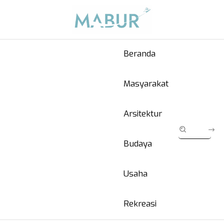
Beranda
Masyarakat
Arsitektur
Budaya
Usaha
Rekreasi