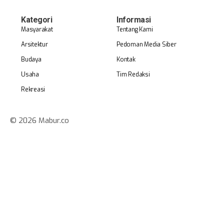
Kategori
Informasi
Masyarakat
Tentang Kami
Arsitektur
Pedoman Media Siber
Budaya
Kontak
Usaha
Tim Redaksi
Rekreasi
© 2026 Mabur.co