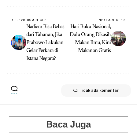
PREVIOUS ARTICLE
NEXT ARTICLE
Nadiem Bisa Bebas
Hari Buku Nasional,
dari Tahanan, Jika
Dulu Orang Dikasih
Prabowo Lakukan
Makan Ilmu, Kini
Gelar Perkara di
Makanan Gratis
Istana Negara?
Tidak ada komentar
Baca Juga