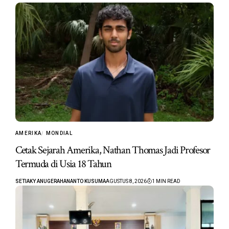
AMERIKA
MONDIAL
Cetak Sejarah Amerika, Nathan Thomas Jadi Profesor
Termuda di Usia 18 Tahun
SETIAKY ANUGERAHANANTO KUSUMA
AGUSTUS 8, 2026
1 MIN READ