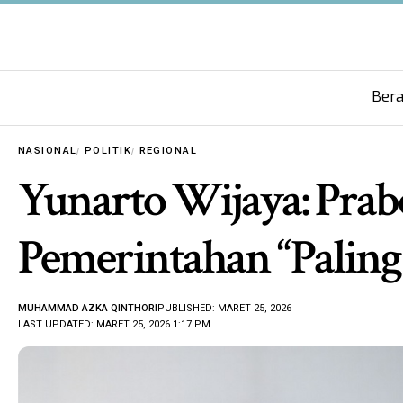
Ber
NASIONAL
POLITIK
REGIONAL
Yunarto Wijaya: Prab
Pemerintahan “Paling
MUHAMMAD AZKA QINTHORI
PUBLISHED: MARET 25, 2026
LAST UPDATED: MARET 25, 2026 1:17 PM