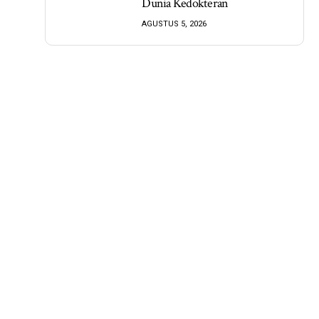
Dunia Kedokteran
AGUSTUS 5, 2026