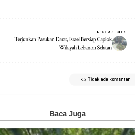
NEXT ARTICLE
Terjunkan Pasukan Darat, Israel Bersiap Caplok
Wilayah Lebanon Selatan
Tidak ada komentar
Baca Juga