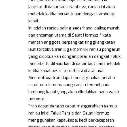
jangkar di dasar laut. Nantinya, ranjau ini akan
meledak ketika bersentuhan dengan lambung
kapal.
Ini adalah ranjau paling sederhana, paling murah,
dan ancaman utama di Selat Hormuz ,” kata
mantan anggota berpangkat tinggi angkatan
laut tersebut. Iran juga memiliki ranjau pengaruh
yang disesuaikan dengan perairan dangkal Teluk.
Senjata itu ditaburkan di dasar laut dan meledak
ketika kapal besar terdeteksi di atasnya.
Menurutnya, Iran dapat menggunakan perahu
cepat untuk memasang ranjau tempel pada
lambung kapal yang akan diledakkan pada waktu
tertentu.
“Iran dapat dengan cepat mengerahkan semua
ranjau ini di Teluk Persia dan Selat Hormuz
menggunakan kapal-kapal kecil berkecepatan