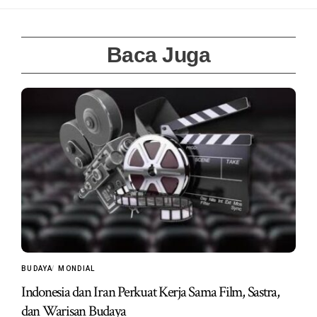
Baca Juga
BUDAYA
MONDIAL
Indonesia dan Iran Perkuat Kerja Sama Film, Sastra,
dan Warisan Budaya