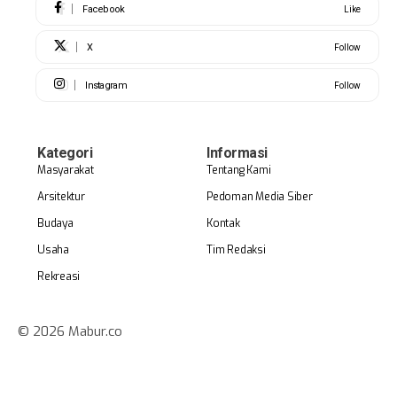
Facebook
Like
X
Follow
Instagram
Follow
Kategori
Informasi
Masyarakat
Tentang Kami
Arsitektur
Pedoman Media Siber
Budaya
Kontak
Usaha
Tim Redaksi
Rekreasi
© 2026 Mabur.co