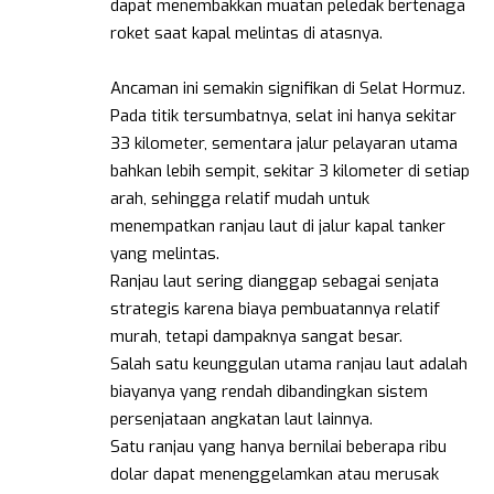
dapat menembakkan muatan peledak bertenaga
roket saat kapal melintas di atasnya.
Ancaman ini semakin signifikan di Selat Hormuz.
Pada titik tersumbatnya, selat ini hanya sekitar
33 kilometer, sementara jalur pelayaran utama
bahkan lebih sempit, sekitar 3 kilometer di setiap
arah, sehingga relatif mudah untuk
menempatkan ranjau laut di jalur kapal tanker
yang melintas.
Ranjau laut sering dianggap sebagai senjata
strategis karena biaya pembuatannya relatif
murah, tetapi dampaknya sangat besar.
Salah satu keunggulan utama ranjau laut adalah
biayanya yang rendah dibandingkan sistem
persenjataan angkatan laut lainnya.
Satu ranjau yang hanya bernilai beberapa ribu
dolar dapat menenggelamkan atau merusak