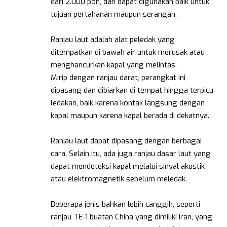
dari 2.000 pon, dan dapat digunakan baik untuk
tujuan pertahanan maupun serangan.
Ranjau laut adalah alat peledak yang
ditempatkan di bawah air untuk merusak atau
menghancurkan kapal yang melintas.
Mirip dengan ranjau darat, perangkat ini
dipasang dan dibiarkan di tempat hingga terpicu
ledakan, baik karena kontak langsung dengan
kapal maupun karena kapal berada di dekatnya.
Ranjau laut dapat dipasang dengan berbagai
cara. Selain itu, ada juga ranjau dasar laut yang
dapat mendeteksi kapal melalui sinyal akustik
atau elektromagnetik sebelum meledak.
Beberapa jenis bahkan lebih canggih, seperti
ranjau TE-1 buatan China yang dimiliki Iran, yang