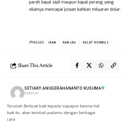
parah kapal sipil maupun kapal perang yang
nilainya mencapai jutaan bahkan milyaran dolar.
TAGGED:
IRAN
RANJAU
SELAT HORMUZ
Share This Article
SETIAKY ANUGERAHANANTO KUSUMA
PENULIS
Teruslah Berbuat baik kepada siapapun karena hal
baik itu, akan kembali padamu dengan berbagai
cara