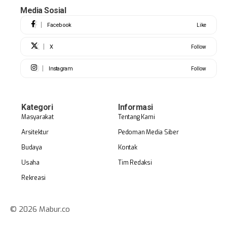
Media Sosial
Facebook
Like
X
Follow
Instagram
Follow
Kategori
Informasi
Masyarakat
Tentang Kami
Arsitektur
Pedoman Media Siber
Budaya
Kontak
Usaha
Tim Redaksi
Rekreasi
© 2026 Mabur.co