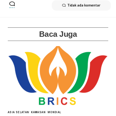
Tidak ada komentar
Baca Juga
ASIA SELATAN
KAWASAN
MONDIAL