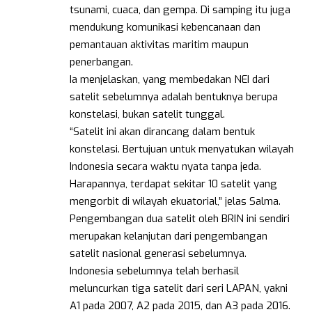
tsunami, cuaca, dan gempa. Di samping itu juga
mendukung komunikasi kebencanaan dan
pemantauan aktivitas maritim maupun
penerbangan.
Ia menjelaskan, yang membedakan NEI dari
satelit sebelumnya adalah bentuknya berupa
konstelasi, bukan satelit tunggal.
“Satelit ini akan dirancang dalam bentuk
konstelasi. Bertujuan untuk menyatukan wilayah
Indonesia secara waktu nyata tanpa jeda.
Harapannya, terdapat sekitar 10 satelit yang
mengorbit di wilayah ekuatorial,” jelas Salma.
Pengembangan dua satelit oleh BRIN ini sendiri
merupakan kelanjutan dari pengembangan
satelit nasional generasi sebelumnya.
Indonesia sebelumnya telah berhasil
meluncurkan tiga satelit dari seri LAPAN, yakni
A1 pada 2007, A2 pada 2015, dan A3 pada 2016.