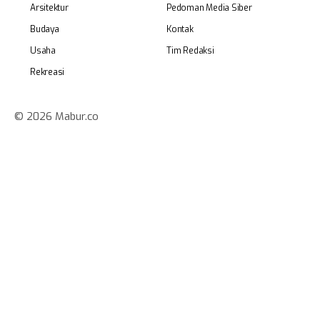
Arsitektur
Pedoman Media Siber
Budaya
Kontak
Usaha
Tim Redaksi
Rekreasi
© 2026 Mabur.co