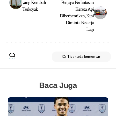
yang Kembali
Penjaga Perlintasan
Terkoyak
Kereta Api
Diberhentikan, Kini
Diminta Bekerja
Lagi
Tidak ada komentar
Baca Juga