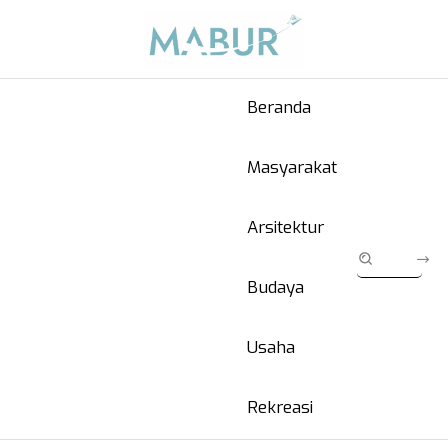
Beranda
Masyarakat
Arsitektur
Budaya
Usaha
Rekreasi