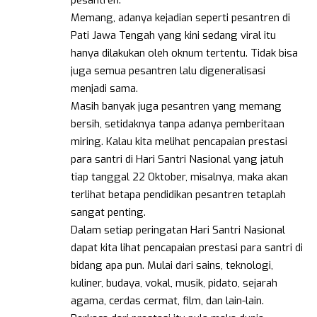
pesantren.
Memang, adanya kejadian seperti pesantren di
Pati Jawa Tengah yang kini sedang viral itu
hanya dilakukan oleh oknum tertentu. Tidak bisa
juga semua pesantren lalu digeneralisasi
menjadi sama.
Masih banyak juga pesantren yang memang
bersih, setidaknya tanpa adanya pemberitaan
miring. Kalau kita melihat pencapaian prestasi
para santri di Hari Santri Nasional yang jatuh
tiap tanggal 22 Oktober, misalnya, maka akan
terlihat betapa pendidikan pesantren tetaplah
sangat penting.
Dalam setiap peringatan Hari Santri Nasional
dapat kita lihat pencapaian prestasi para santri di
bidang apa pun. Mulai dari sains, teknologi,
kuliner, budaya, vokal, musik, pidato, sejarah
agama, cerdas cermat, film, dan lain-lain.