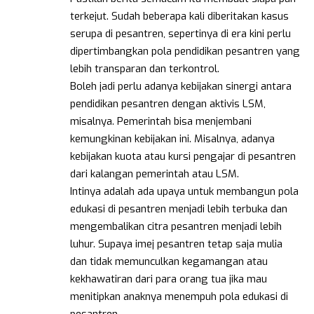
terkejut. Sudah beberapa kali diberitakan kasus
serupa di pesantren, sepertinya di era kini perlu
dipertimbangkan pola pendidikan pesantren yang
lebih transparan dan terkontrol.
Boleh jadi perlu adanya kebijakan sinergi antara
pendidikan pesantren dengan aktivis LSM,
misalnya. Pemerintah bisa menjembani
kemungkinan kebijakan ini. Misalnya, adanya
kebijakan kuota atau kursi pengajar di pesantren
dari kalangan pemerintah atau LSM.
Intinya adalah ada upaya untuk membangun pola
edukasi di pesantren menjadi lebih terbuka dan
mengembalikan citra pesantren menjadi lebih
luhur. Supaya imej pesantren tetap saja mulia
dan tidak memunculkan kegamangan atau
kekhawatiran dari para orang tua jika mau
menitipkan anaknya menempuh pola edukasi di