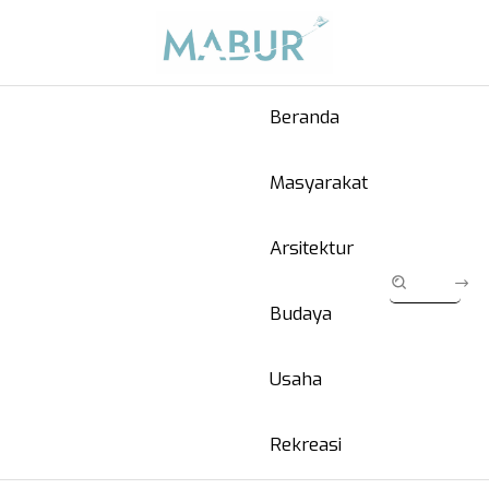
Beranda
Masyarakat
Arsitektur
Budaya
Usaha
Rekreasi