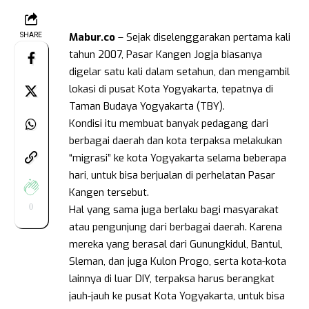
Mabur.co
– Sejak diselenggarakan pertama kali
SHARE
tahun 2007, Pasar Kangen Jogja biasanya
digelar satu kali dalam setahun, dan mengambil
lokasi di pusat Kota Yogyakarta, tepatnya di
Taman Budaya Yogyakarta (TBY).
Kondisi itu membuat banyak pedagang dari
berbagai daerah dan kota terpaksa melakukan
“migrasi” ke kota Yogyakarta selama beberapa
hari, untuk bisa berjualan di perhelatan Pasar
Kangen tersebut.
0
Hal yang sama juga berlaku bagi masyarakat
atau pengunjung dari berbagai daerah. Karena
mereka yang berasal dari Gunungkidul, Bantul,
Sleman, dan juga Kulon Progo, serta kota-kota
lainnya di luar DIY, terpaksa harus berangkat
jauh-jauh ke pusat Kota Yogyakarta, untuk bisa