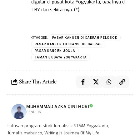
digelar di pusat kota Yogyakarta, tepatnya di
TBY dan sekitarnya. (*)
TAGGED:
PASAR KANGEN DI DAERAH PELOSOK
PASAR KANGEN EKSPANSI KE DAERAH
PASAR KANGEN JOGJA
TAMAN BUDAYA YOGYAKARTA
Share This Article
MUHAMMAD AZKA QINTHORI
PENULIS
Lulusan program studi Jurnalistik STMM Yogyakarta,
Jurnalis mabur.co, Writing Is Journey Of My Life