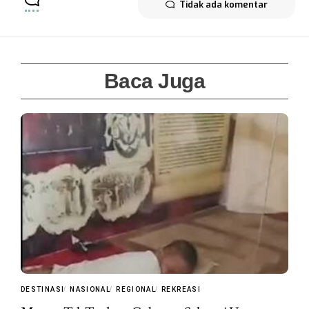
Tidak ada komentar
Baca Juga
DESTINASI
NASIONAL
REGIONAL
REKREASI