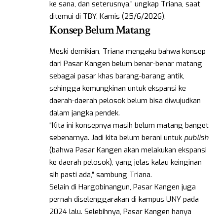
ke sana, dan seterusnya,” ungkap Triana, saat
ditemui di TBY, Kamis (25/6/2026).
Konsep Belum Matang
Meski demikian, Triana mengaku bahwa konsep
dari Pasar Kangen belum benar-benar matang
sebagai pasar khas barang-barang antik,
sehingga kemungkinan untuk ekspansi ke
daerah-daerah pelosok belum bisa diwujudkan
dalam jangka pendek.
“Kita ini konsepnya masih belum matang banget
sebenarnya. Jadi kita belum berani untuk
publish
(bahwa Pasar Kangen akan melakukan ekspansi
ke daerah pelosok), yang jelas kalau keinginan
sih pasti ada,” sambung Triana.
Selain di Hargobinangun, Pasar Kangen juga
pernah diselenggarakan di kampus UNY pada
2024 lalu. Selebihnya, Pasar Kangen hanya